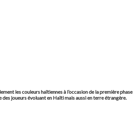
ment les couleurs haïtiennes à l’occasion de la première phase
 des joueurs évoluant en Haïti mais aussi en terre étrangère.