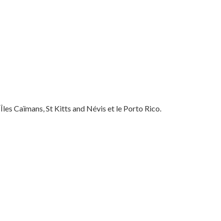
les Caïmans, St Kitts and Névis et le Porto Rico.