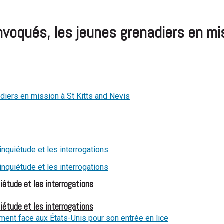
voqués, les jeunes grenadiers en mis
iétude et les interrogations
iétude et les interrogations