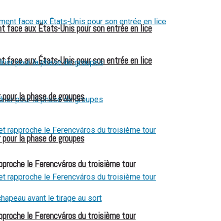
t face aux États-Unis pour son entrée en lice
t face aux États-Unis pour son entrée en lice
 pour la phase de groupes
 pour la phase de groupes
pproche le Ferencváros du troisième tour
pproche le Ferencváros du troisième tour