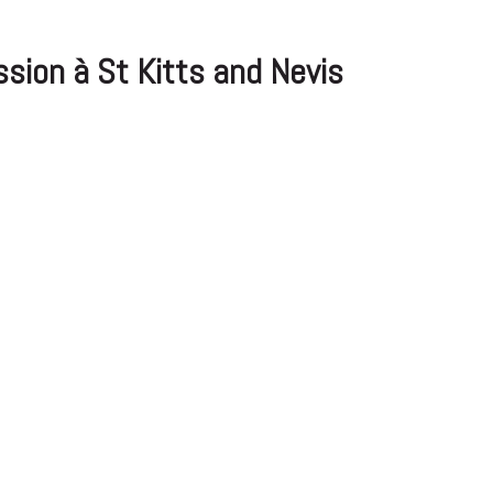
sion à St Kitts and Nevis