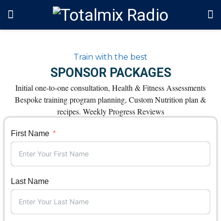
Train with the best
SPONSOR PACKAGES
Initial one-to-one consultation, Health & Fitness Assessments
Bespoke training program planning, Custom Nutrition plan &
recipes. Weekly Progress Reviews
First Name
Last Name