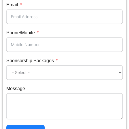
Email
Phone/Mobile
Sponsorship Packages
Message