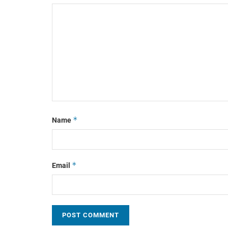
*
Name
*
Email