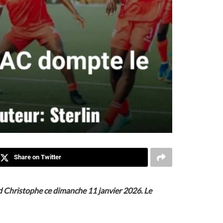
Share on Twitter
rd Christophe ce dimanche 11 janvier 2026. Le