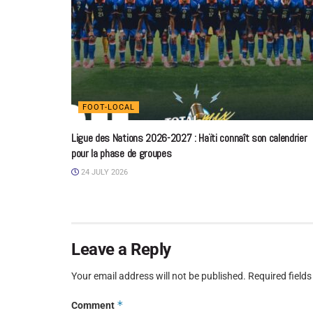
FOOT-LOCAL
Ligue des Nations 2026-2027 : Haïti connaît son calendrier
pour la phase de groupes
24 JULY 2026
Leave a Reply
Your email address will not be published.
Required field
*
Comment