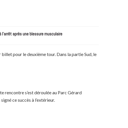
à l’arrêt après une blessure musculaire
billet pour le deuxième tour. Dans la partie Sud, le
tte rencontre s’est déroulée au Parc Gérard
signé ce succès à l’extérieur.