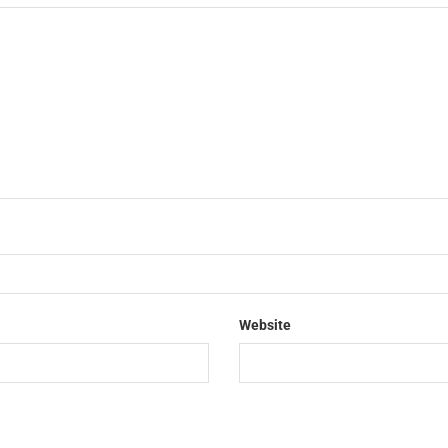
Website