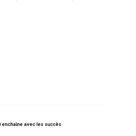
0 enchaîne avec les succès