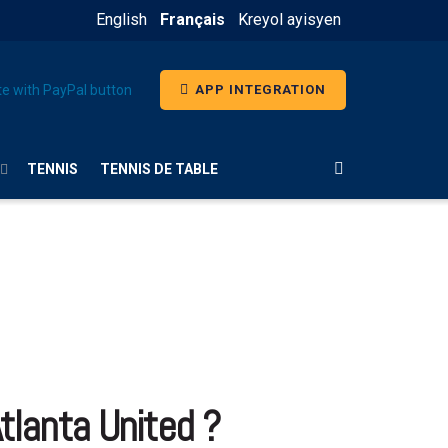
English
Français
Kreyol ayisyen
APP INTEGRATION
TENNIS
TENNIS DE TABLE
tlanta United ?