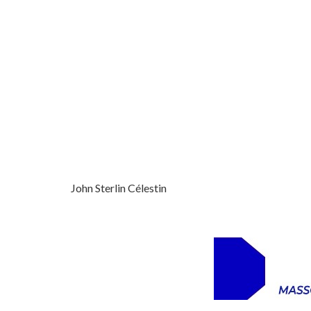
John Sterlin Célestin