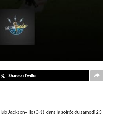
Share on Twitter
ub Jacksonville (3-1), dans la soirée du samedi 23