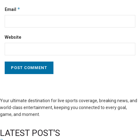
*
Email
Website
Your ultimate destination for live sports coverage, breaking news, and
world-class entertainment, keeping you connected to every goal,
game, and moment.
LATEST POST'S