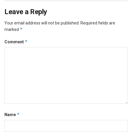
Leave a Reply
Your email address will not be published.
Required fields are
*
marked
*
Comment
*
Name