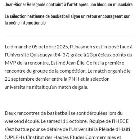
Jean-Ricner Bellegarde contraint à l’arrêt après une blessure musculaire
La sélection haïtienne de basketball signe un retour encourageant sur
la scène internationale
Le dimanche 05 octobre 2025, l’Unasmoh s’est imposé face à
l’Université Quisqueya (84-37) grâce à 23 précieux points du
MVP de la rencontre, Estimé Jean Élie. Ce fut la première
rencontre du groupe de la compétition. Le match organisé le
21 septembre dernier entre la PNH et la sélection
universitaire n’était qu’un match de gala.
Deux rencontres de basketball se sont déroulées lors du
weekend écoulé. Le samedi 11 octobre, l’équipe de l’IHECE
s’est battue pour se défaire de l’Université la Pléiade d’Haïti
(UPLEH). L’Institut des Hautes Études Commerciales et