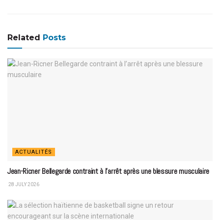
Related
Posts
ACTUALITÉS
Jean-Ricner Bellegarde contraint à l’arrêt après une blessure musculaire
28 JULY 2026