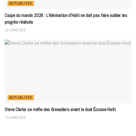
ACTUALITÉS
Coupe du monde 2026 : L’élimination d’Haïti ne doit pas faire oublier les
progrès réalisés
22 JUNE 2026
ACTUALITÉS
Steve Clarke se méfie des Grenadiers avant le duel Écosse-Haïti
13 JUNE 2026