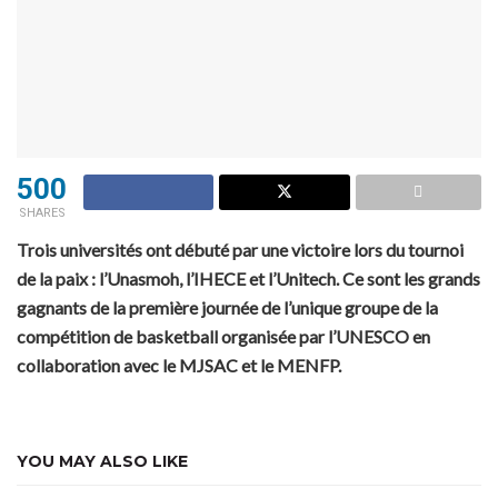
500
SHARES
Trois universités ont débuté par une victoire lors du tournoi
de la paix : l’Unasmoh, l’IHECE et l’Unitech. Ce sont les grands
gagnants de la première journée de l’unique groupe de la
compétition de basketball organisée par l’UNESCO en
collaboration avec le MJSAC et le MENFP.
YOU MAY ALSO LIKE