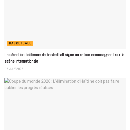
BASKETBALL
La sélection haïtienne de basketball signe un retour encourageant sur la
scène internationale
13 JULY 2026