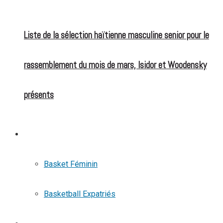
Liste de la sélection haïtienne masculine senior pour le
rassemblement du mois de mars, Isidor et Woodensky
présents
BASKETBALL
Basket Féminin
Basketball Expatriés