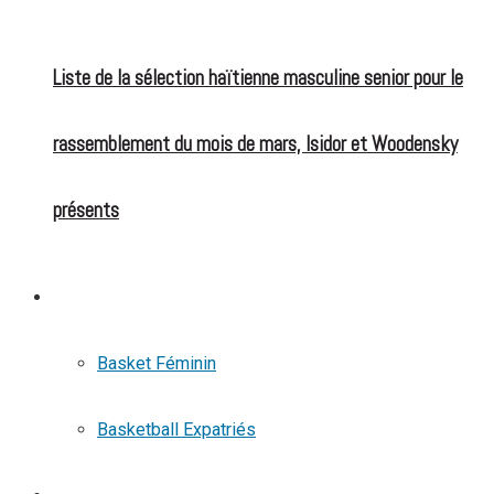
Liste de la sélection haïtienne masculine senior pour le
rassemblement du mois de mars, Isidor et Woodensky
présents
BASKETBALL
Basket Féminin
Basketball Expatriés