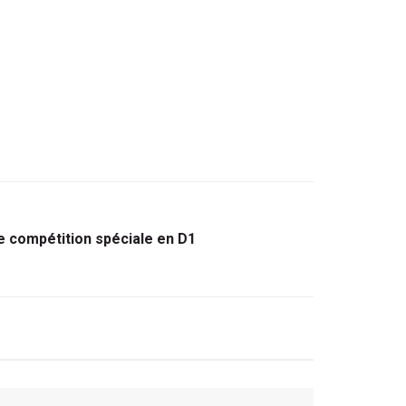
e compétition spéciale en D1