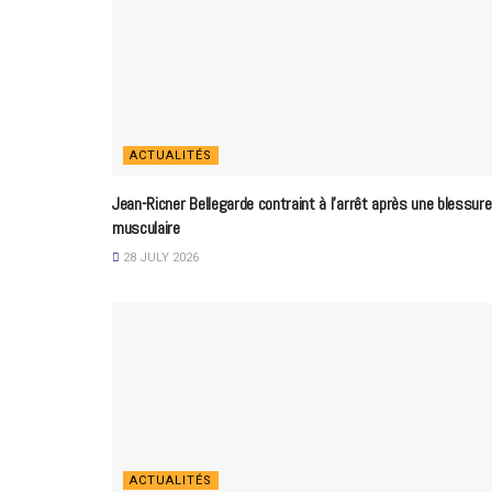
ACTUALITÉS
Jean-Ricner Bellegarde contraint à l’arrêt après une blessure
musculaire
28 JULY 2026
ACTUALITÉS