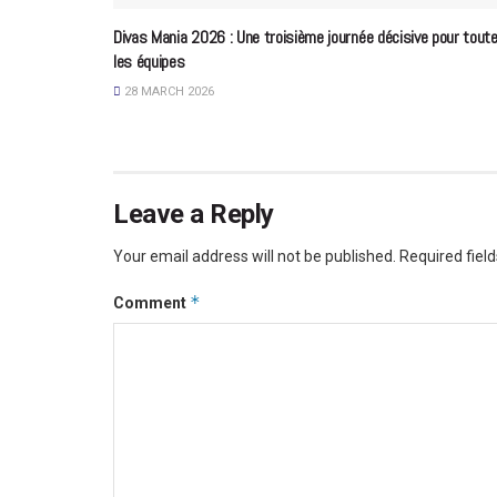
Divas Mania 2026 : Une troisième journée décisive pour tout
les équipes
28 MARCH 2026
Leave a Reply
Your email address will not be published.
Required fiel
*
Comment