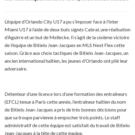
L’équipe d’Orlando City U17 a pu s’imposer face à l’Inter
Miami U17 à l’aide de deux buts signés Cabral, une réalisation
d’Aguirre et un but de Mellecke. Il s’agit de la sixième victoire
de l’équipe de Bitielo Jean-Jacques en MLS Next Flex cette
saison. Grâce aux choix tactiques de Bitielo Jean-Jacques, un
ancien international haïtien, les jeunes d’Orlando ont plié leur
adversaire.
Détenteur d’une licence lors d’une formation des entraîneurs
(EFCL) tenue à Paris cette année, l’entraîneur haïtien du nom
de Bitielo Jean-Jacques a pris de très bonnes décisions pour
que sa troupe parvienne à empocher trois points. Le staff
administratif de cette équipe est satisfait du travail de Bitielo
Jean-Jacques à la tête de cette équipe.