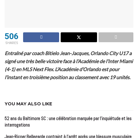
506
SHARES
Entraîné par coach Bitielo Jean-Jacques, Orlando City U17 a
signé une très belle victoire face à l’Académie de l’Inter Miami
(4-1) en MLS Next Flex. L’Académie d’Orlando est pour
l’instant en troisième position au classement avec 19 unités.
YOU MAY ALSO LIKE
52 ans du Baltimore SC : une célébration marquée par l’inquiétude et les
interrogations
Jean-Ricner Bellegarde contraint à l’arrêt après une blessure musculaire