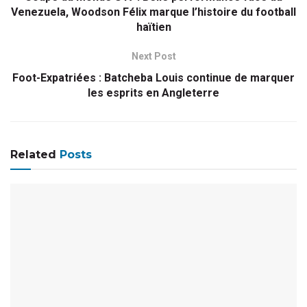
Venezuela, Woodson Félix marque l’histoire du football
haïtien
Next Post
Foot-Expatriées : Batcheba Louis continue de marquer
les esprits en Angleterre
Related
Posts