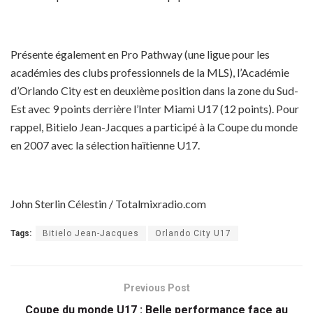
Présente également en Pro Pathway (une ligue pour les
académies des clubs professionnels de la MLS), l’Académie
d’Orlando City est en deuxième position dans la zone du Sud-
Est avec 9 points derrière l’Inter Miami U17 (12 points). Pour
rappel, Bitielo Jean-Jacques a participé à la Coupe du monde
en 2007 avec la sélection haïtienne U17.
John Sterlin Célestin / Totalmixradio.com
Tags:
Bitielo Jean-Jacques
Orlando City U17
Previous Post
Coupe du monde U17 : Belle performance face au