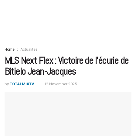
Home
Actualités
MLS Next Flex : Victoire de l’écurie de
Bitielo Jean-Jacques
by
TOTALMIXTV
12 November 2025