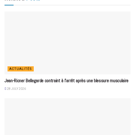
ACTUALITÉS
Jean-Ricner Bellegarde contraint à l’arrêt après une blessure musculaire
28 JULY 2026