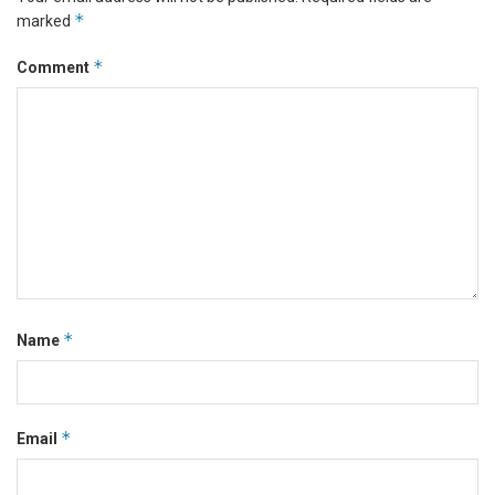
*
marked
*
Comment
*
Name
*
Email