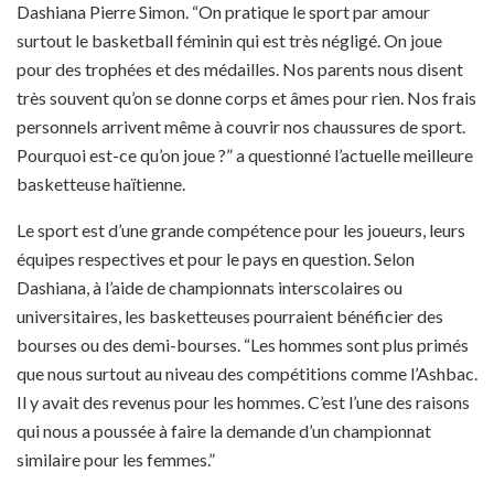
Dashiana Pierre Simon. “On pratique le sport par amour
surtout le basketball féminin qui est très négligé. On joue
pour des trophées et des médailles. Nos parents nous disent
très souvent qu’on se donne corps et âmes pour rien. Nos frais
personnels arrivent même à couvrir nos chaussures de sport.
Pourquoi est-ce qu’on joue ?” a questionné l’actuelle meilleure
basketteuse haïtienne.
Le sport est d’une grande compétence pour les joueurs, leurs
équipes respectives et pour le pays en question. Selon
Dashiana, à l’aide de championnats interscolaires ou
universitaires, les basketteuses pourraient bénéficier des
bourses ou des demi-bourses. “Les hommes sont plus primés
que nous surtout au niveau des compétitions comme l’Ashbac.
Il y avait des revenus pour les hommes. C’est l’une des raisons
qui nous a poussée à faire la demande d’un championnat
similaire pour les femmes.”