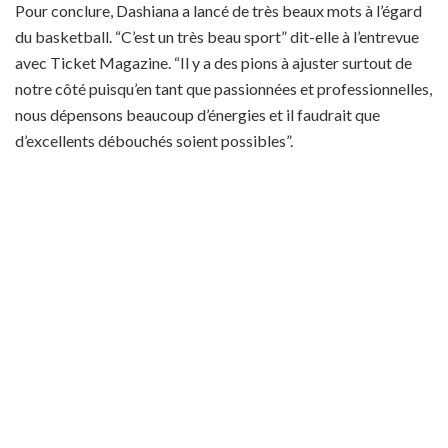
Pour conclure, Dashiana a lancé de très beaux mots à l’égard
du basketball. “C’est un très beau sport” dit-elle à l’entrevue
avec Ticket Magazine. “Il y a des pions à ajuster surtout de
notre côté puisqu’en tant que passionnées et professionnelles,
nous dépensons beaucoup d’énergies et il faudrait que
d’excellents débouchés soient possibles”.