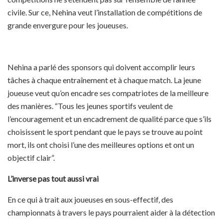
civile. Sur ce, Nehina veut l’installation de compétitions de
grande envergure pour les joueuses.
Nehina a parlé des sponsors qui doivent accomplir leurs
tâches à chaque entraînement et à chaque match. La jeune
joueuse veut qu’on encadre ses compatriotes de la meilleure
des manières. “Tous les jeunes sportifs veulent de
l’encouragement et un encadrement de qualité parce que s’ils
choisissent le sport pendant que le pays se trouve au point
mort, ils ont choisi l’une des meilleures options et ont un
objectif clair”.
L’inverse
pas tout aussi vrai
En ce qui à trait aux joueuses en sous-effectif, des
championnats à travers le pays pourraient aider à la détection