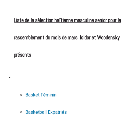
Liste de la sélection haïtienne masculine senior pour le
rassemblement du mois de mars, Isidor et Woodensky
présents
BASKETBALL
Basket Féminin
Basketball Expatriés