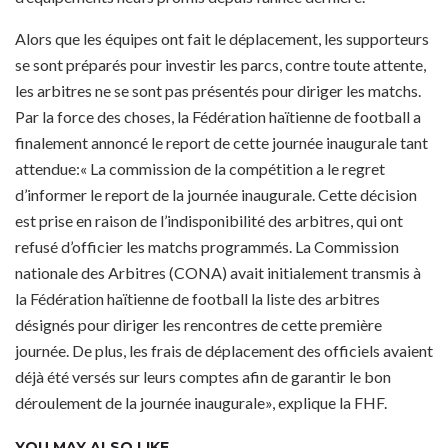
Alors que les équipes ont fait le déplacement, les supporteurs
se sont préparés pour investir les parcs, contre toute attente,
les arbitres ne se sont pas présentés pour diriger les matchs.
Par la force des choses, la Fédération haïtienne de football a
finalement annoncé le report de cette journée inaugurale tant
attendue:« La commission de la compétition a le regret
d’informer le report de la journée inaugurale. Cette décision
est prise en raison de l’indisponibilité des arbitres, qui ont
refusé d’officier les matchs programmés. La Commission
nationale des Arbitres (CONA) avait initialement transmis à
la Fédération haïtienne de football la liste des arbitres
désignés pour diriger les rencontres de cette première
journée. De plus, les frais de déplacement des officiels avaient
déjà été versés sur leurs comptes afin de garantir le bon
déroulement de la journée inaugurale», explique la FHF.
YOU MAY ALSO LIKE