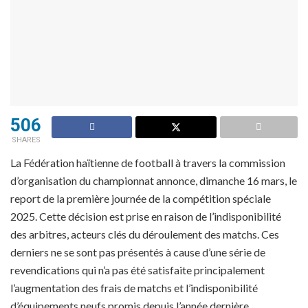
506
SHARES
La Fédération haïtienne de football à travers la commission
d’organisation du championnat annonce, dimanche 16 mars, le
report de la première journée de la compétition spéciale
2025. Cette décision est prise en raison de l’indisponibilité
des arbitres, acteurs clés du déroulement des matchs. Ces
derniers ne se sont pas présentés à cause d’une série de
revendications qui n’a pas été satisfaite principalement
l’augmentation des frais de matchs et l’indisponibilité
d’équipements neufs promis depuis l’année dernière.