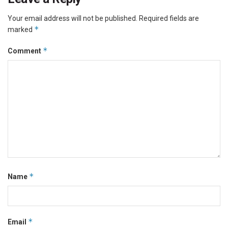
Your email address will not be published.
Required fields are
*
marked
*
Comment
*
Name
*
Email