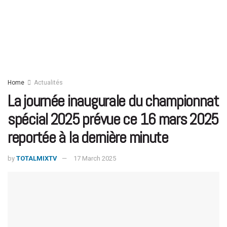
Home
Actualités
La journée inaugurale du championnat
spécial 2025 prévue ce 16 mars 2025
reportée à la dernière minute
by
TOTALMIXTV
17 March 2025