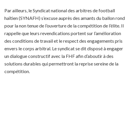
Par ailleurs, le Syndicat national des arbitres de football
haïtien (SYNAFH) s’excuse auprès des amants du ballon rond
pour la non tenue de l’ouverture de la compétition de l’élite. Il
rappelle que leurs revendications portent sur l’amélioration
des conditions de travail et le respect des engagements pris
envers le corps arbitral. Le syndicat se dit disposé à engager
un dialogue constructif avec la FHF afin d’aboutir à des
solutions durables qui permettront la reprise sereine de la
compétition.