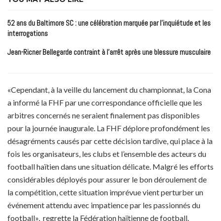
52 ans du Baltimore SC : une célébration marquée par l’inquiétude et les
interrogations
Jean-Ricner Bellegarde contraint à l’arrêt après une blessure musculaire
«Cependant, à la veille du lancement du championnat, la Cona
a informé la FHF par une correspondance officielle que les
arbitres concernés ne seraient finalement pas disponibles
pour la journée inaugurale. La FHF déplore profondément les
désagréments causés par cette décision tardive, qui place à la
fois les organisateurs, les clubs et l’ensemble des acteurs du
football haïtien dans une situation délicate. Malgré les efforts
considérables déployés pour assurer le bon déroulement de
la compétition, cette situation imprévue vient perturber un
événement attendu avec impatience par les passionnés du
football», regrette la Fédération haïtienne de football.