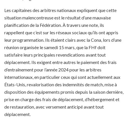
Les capitaines des arbitres nationaux expliquent que cette
situation malencontreuse est le résultat d’une mauvaise
planification de la Fédération. À travers une note, ils
rappellent que c’est sur les réseaux sociaux qu’ils ont appris
leur programmation. Ils étaient clairs avec la Cona, lors d’une
réunion organisée le samedi 15 mars, que la FHf doit
satisfaire leurs principales revendications avant tout
déplacement. Ils exigent entre autres le paiement des frais
d’entraînement pour l’année 2024 pour les arbitres
internationaux, en particulier ceux qui sont actuellement aux
États-Unis, revalorisation des indemnités de match, mise à
disposition des équipements promis depuis la saison dernière,
prise en charge des frais de déplacement, d’hébergement et
de restauration, avec versement anticipé avant tout
déplacement.