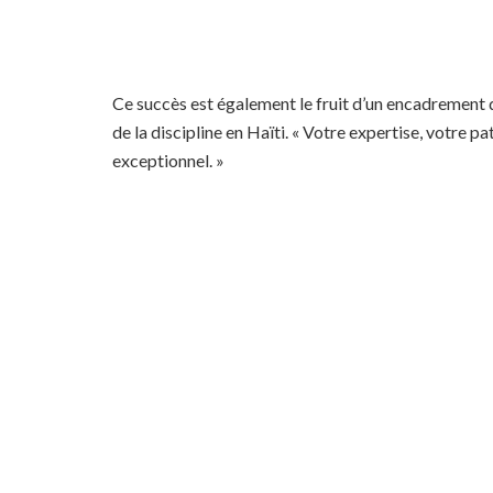
Ce succès est également le fruit d’un encadrement 
de la discipline en Haïti. « Votre expertise, votre
exceptionnel. »