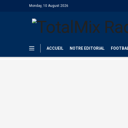
Monday, 10 August 2026
ACCUEIL
NOTRE EDITORIAL
FOOTBA