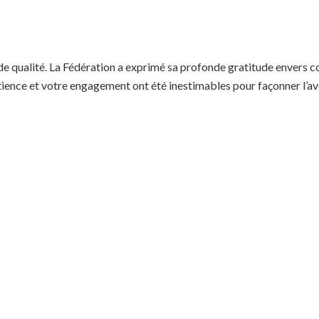
de qualité. La Fédération a exprimé sa profonde gratitude envers 
 patience et votre engagement ont été inestimables pour façonner l’