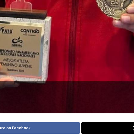
are on Facebook