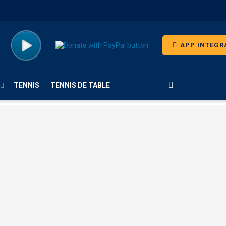
APP INTEGR
TENNIS
TENNIS DE TABLE