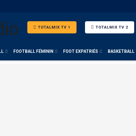
TOTALMIX TV 1
TOTALMIX TV 2
LL
FOOTBALL FÉMININ
FOOT EXPATRIÉS
BASKETBALL