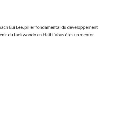
coach Eui Lee, pilier fondamental du développement
avenir du taekwondo en Haïti. Vous êtes un mentor