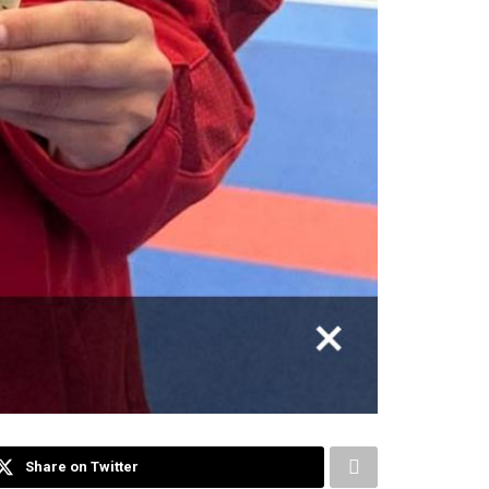
Share on Twitter