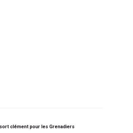
 sort clément pour les Grenadiers