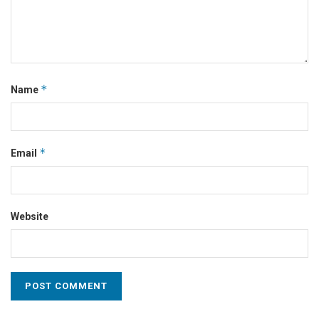
*
Name
*
Email
Website