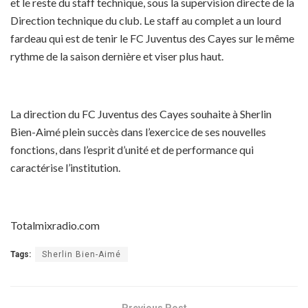
et le reste du staff technique, sous la supervision directe de la
Direction technique du club. Le staff au complet a un lourd
fardeau qui est de tenir le FC Juventus des Cayes sur le même
rythme de la saison dernière et viser plus haut.
La direction du FC Juventus des Cayes souhaite à Sherlin
Bien-Aimé plein succès dans l’exercice de ses nouvelles
fonctions, dans l’esprit d’unité et de performance qui
caractérise l’institution.
Totalmixradio.com
Tags:
Sherlin Bien-Aimé
Previous Post