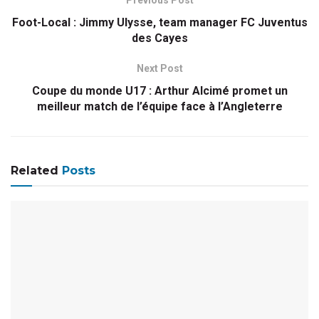
Foot-Local : Jimmy Ulysse, team manager FC Juventus
des Cayes
Next Post
Coupe du monde U17 : Arthur Alcimé promet un
meilleur match de l’équipe face à l’Angleterre
Related
Posts