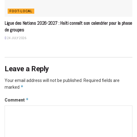
FOOT-LOCAL
Ligue des Nations 2026-2027 : Haïti connaît son calendrier pour la phase
de groupes
24 JULY 2026
Leave a Reply
Your email address will not be published.
Required fields are
*
marked
*
Comment