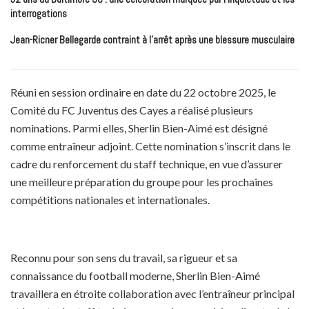
interrogations
Jean-Ricner Bellegarde contraint à l’arrêt après une blessure musculaire
Réuni en session ordinaire en date du 22 octobre 2025, le
Comité du FC Juventus des Cayes a réalisé plusieurs
nominations. Parmi elles, Sherlin Bien-Aimé est désigné
comme entraîneur adjoint. Cette nomination s’inscrit dans le
cadre du renforcement du staff technique, en vue d’assurer
une meilleure préparation du groupe pour les prochaines
compétitions nationales et internationales.
Reconnu pour son sens du travail, sa rigueur et sa
connaissance du football moderne, Sherlin Bien-Aimé
travaillera en étroite collaboration avec l’entraîneur principal