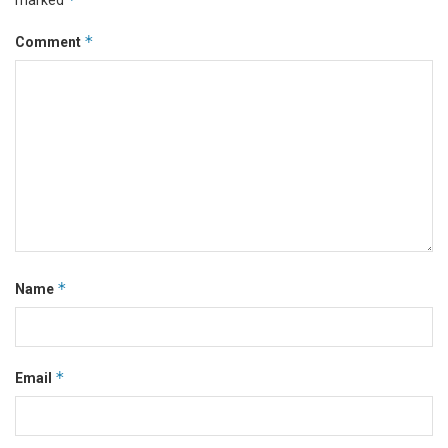
*
Comment
*
Name
*
Email