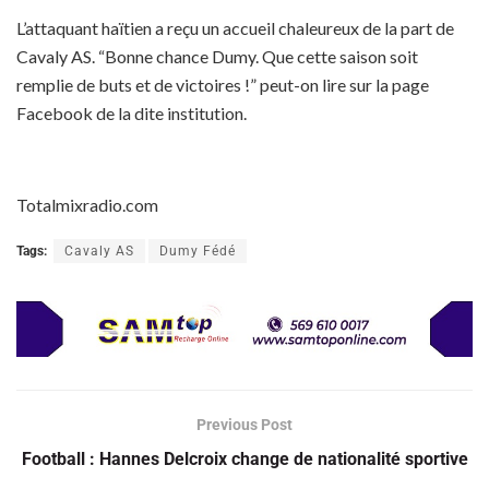
L’attaquant haïtien a reçu un accueil chaleureux de la part de
Cavaly AS. “Bonne chance Dumy. Que cette saison soit
remplie de buts et de victoires !” peut-on lire sur la page
Facebook de la dite institution.
Totalmixradio.com
Tags:
Cavaly AS
Dumy Fédé
Previous Post
Football : Hannes Delcroix change de nationalité sportive