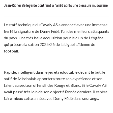
Jean-Ricner Bellegarde contraint à l’arrêt après une blessure musculaire
Le staff technique du Cavaly AS a annoncé avec une immense
fierté la signature de Dumy Fédé, l’un des meilleurs attaquants
du pays. Une très belle acquisition pour le club de Léogâne
qui prépare la saison 2025/26 de la Ligue haïtienne de
football.
Rapide, intelligent dans le jeu et redoutable devant le but, le
natif de Mirebalais apportera toute son expérience et son
talent au secteur offensif des Rouge et Blanc. Si le Cavaly AS
avait passé très loin de son objectif l’année dernière, il espère
faire mieux cette année avec Dumy Fédé dans ses rangs.