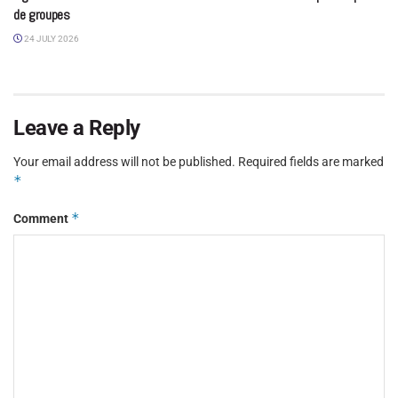
de groupes
24 JULY 2026
Leave a Reply
Your email address will not be published.
Required fields are marked
*
*
Comment