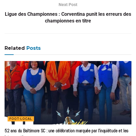
Next Post
Ligue des Championnes : Corventina punit les erreurs des
championnes en titre
Related
Posts
FOOT-LOCAL
52 ans du Baltimore SC : une célébration marquée par l’inquiétude et les