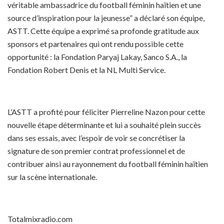
véritable ambassadrice du football féminin haïtien et une
source d’inspiration pour la jeunesse” a déclaré son équipe,
ASTT. Cette équipe a exprimé sa profonde gratitude aux
sponsors et partenaires qui ont rendu possible cette
opportunité : la Fondation Paryaj Lakay, Sanco S.A., la
Fondation Robert Denis et la NL Multi Service.
L’ASTT a profité pour féliciter Pierreline Nazon pour cette
nouvelle étape déterminante et lui a souhaité plein succès
dans ses essais, avec l’espoir de voir se concrétiser la
signature de son premier contrat professionnel et de
contribuer ainsi au rayonnement du football féminin haïtien
sur la scène internationale.
Totalmixradio.com