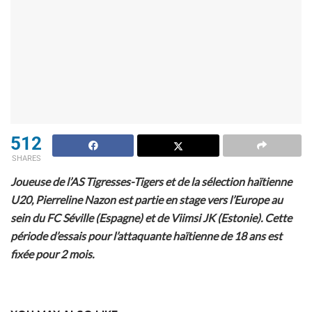
512
SHARES
Joueuse de l’AS Tigresses-Tigers et de la sélection haïtienne
U20, Pierreline Nazon est partie en stage vers l’Europe au
sein du FC Séville (Espagne) et de Viimsi JK (Estonie). Cette
période d’essais pour l’attaquante haïtienne de 18 ans est
fixée pour 2 mois.