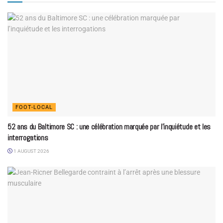
FOOT-LOCAL
52 ans du Baltimore SC : une célébration marquée par l’inquiétude et les
interrogations
1 AUGUST 2026