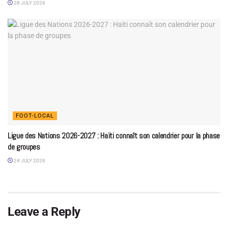
28 JULY 2026
FOOT-LOCAL
Ligue des Nations 2026-2027 : Haïti connaît son calendrier pour la phase
de groupes
24 JULY 2026
Leave a Reply