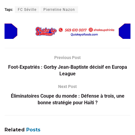
Tags:
FC Séville
Pierreline Nazon
Previous Post
Foot-Expatriés : Gorby Jean-Baptiste décisif en Europa
League
Next Post
Éliminatoires Coupe du monde : Défense à trois, une
bonne stratégie pour Haïti ?
Related
Posts