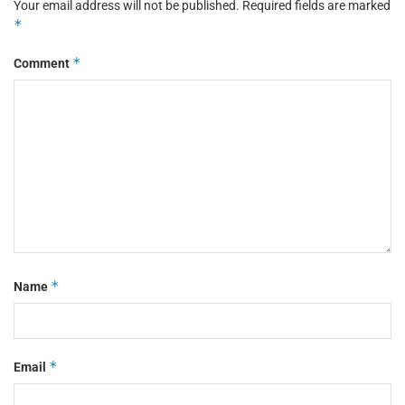
Your email address will not be published.
Required fields are marked
*
*
Comment
*
Name
*
Email