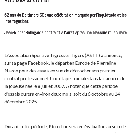
YOU MAY ALSO LIKE
52 ans du Baltimore SC : une célébration marquée par l’inquiétude et les
interrogations
Jean-Ricner Bellegarde contraint à l’arrêt après une blessure musculaire
L’Association Sportive Tigresses Tigers (ASTT) a annoncé,
sur sa page Facebook, le départ en Europe de Pierreline
Nazon pour des essais en vue de décrocher son premier
contrat professionnel. Une étape cruciale dans la carrière de
la joueuse née le 8 juillet 2007. À noter que cette période
d’essais durera environ deux mois, soit du 6 octobre au 14
décembre 2025.
Durant cette période, Pierreline sera en évaluation au sein de