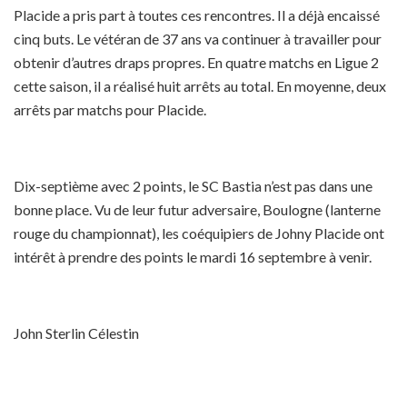
Placide a pris part à toutes ces rencontres. Il a déjà encaissé
cinq buts. Le vétéran de 37 ans va continuer à travailler pour
obtenir d’autres draps propres. En quatre matchs en Ligue 2
cette saison, il a réalisé huit arrêts au total. En moyenne, deux
arrêts par matchs pour Placide.
Dix-septième avec 2 points, le SC Bastia n’est pas dans une
bonne place. Vu de leur futur adversaire, Boulogne (lanterne
rouge du championnat), les coéquipiers de Johny Placide ont
intérêt à prendre des points le mardi 16 septembre à venir.
John Sterlin Célestin