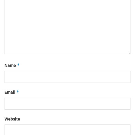
*
Name
*
Email
Website