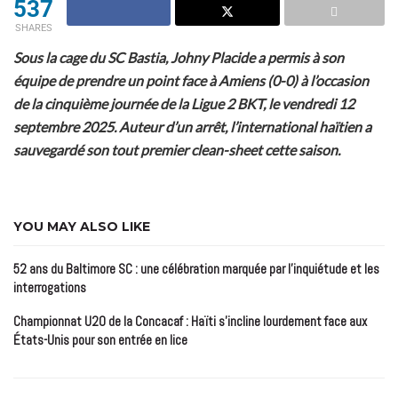
537
SHARES
Sous la cage du SC Bastia, Johny Placide a permis à son
équipe de prendre un point face à Amiens (0-0) à l’occasion
de la cinquième journée de la Ligue 2 BKT, le vendredi 12
septembre 2025. Auteur d’un arrêt, l’international haïtien a
sauvegardé son tout premier clean-sheet cette saison.
YOU MAY ALSO LIKE
52 ans du Baltimore SC : une célébration marquée par l’inquiétude et les
interrogations
Championnat U20 de la Concacaf : Haïti s’incline lourdement face aux
États-Unis pour son entrée en lice