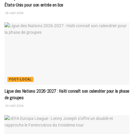
États-Unis pour son entrée en lice
28 JULY 2026
FOOT-LOCAL
Ligue des Nations 2026-2027 : Haïti connaît son calendrier pour la phase
de groupes
24 JULY 2026