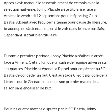
Après avoir manqué le rassemblement de ce mois avec la
sélection haïtienne, Johny Placide a été titularisé face à
Amiens le vendredi 12 septembre pour le Sporting Club
Bastia. Absent avec l’équipe haïtienne pour cause de blessure,
beaucoup ne s’attendaient pas à le voir dans le onze bastiais.
Cependant, il était bien titulaire.
Durant la première période, Johny Placide a réalisé un arrêt
face à Amiens. C’était l’unique tir cadré de l’équipe adverse sur
ses quatres. Placide a répondu à l’appel pour empêcher au SC
Bastia de concéder un but. C’est au stade Crédit agricole de la
Licorne que le Grenadier a connu son premier match de la
saison sans encaisser de but.
Pour les quatre matchs disputés par le SC Bastia, Johny