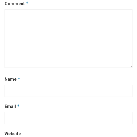
*
Comment
*
Name
*
Email
Website