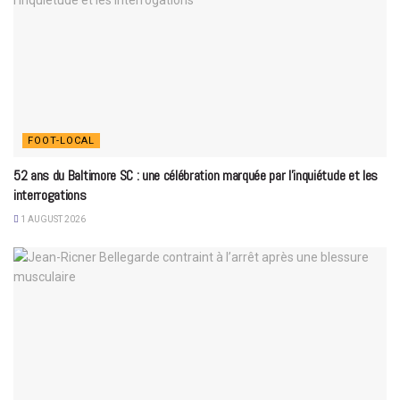
FOOT-LOCAL
52 ans du Baltimore SC : une célébration marquée par l’inquiétude et les
interrogations
1 AUGUST 2026