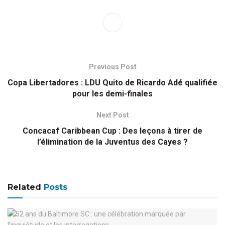
Previous Post
Copa Libertadores : LDU Quito de Ricardo Adé qualifiée
pour les demi-finales
Next Post
Concacaf Caribbean Cup : Des leçons à tirer de
l’élimination de la Juventus des Cayes ?
Related
Posts