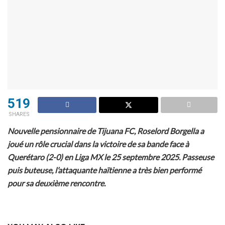
519
SHARES
Nouvelle pensionnaire de Tijuana FC, Roselord Borgella a
joué un rôle crucial dans la victoire de sa bande face à
Querétaro (2-0) en Liga MX le 25 septembre 2025. Passeuse
puis buteuse, l’attaquante haïtienne a très bien performé
pour sa deuxième rencontre.