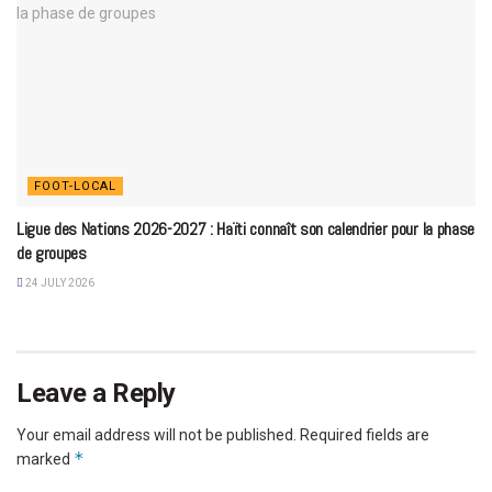
FOOT-LOCAL
Ligue des Nations 2026-2027 : Haïti connaît son calendrier pour la phase
de groupes
24 JULY 2026
Leave a Reply
Your email address will not be published.
Required fields are
*
marked