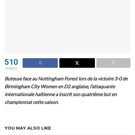
510
SHARES
Buteuse face au Nottingham Forest lors de la victoire 3-0 de
Birmingham City Women en D2 anglaise, l’attaquante
internationale haïtienne a inscrit son quatrième but en
championnat cette saison.
YOU MAY ALSO LIKE