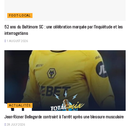
FOOT-LOCAL
52 ans du Baltimore SC : une célébration marquée par l’inquiétude et les
interrogations
1 AUGUST 2026
ACTUALITÉS
Jean-Ricner Bellegarde contraint à l’arrêt après une blessure musculaire
28 JULY 2026