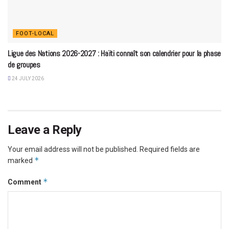
FOOT-LOCAL
Ligue des Nations 2026-2027 : Haïti connaît son calendrier pour la phase
de groupes
24 JULY 2026
Leave a Reply
Your email address will not be published.
Required fields are
*
marked
*
Comment