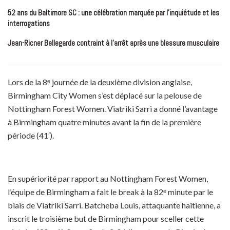
52 ans du Baltimore SC : une célébration marquée par l’inquiétude et les
interrogations
Jean-Ricner Bellegarde contraint à l’arrêt après une blessure musculaire
Lors de la 8ᵉ journée de la deuxième division anglaise,
Birmingham City Women s’est déplacé sur la pelouse de
Nottingham Forest Women. Viatriki Sarri a donné l’avantage
à Birmingham quatre minutes avant la fin de la première
période (41′).
En supériorité par rapport au Nottingham Forest Women,
l’équipe de Birmingham a fait le break à la 82ᵉ minute par le
biais de Viatriki Sarri. Batcheba Louis, attaquante haïtienne, a
inscrit le troisième but de Birmingham pour sceller cette