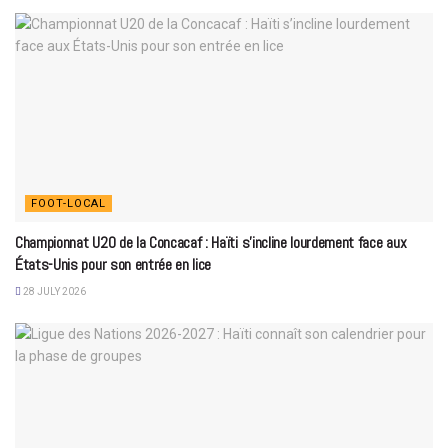
FOOT-LOCAL
Championnat U20 de la Concacaf : Haïti s’incline lourdement face aux
États-Unis pour son entrée en lice
28 JULY 2026