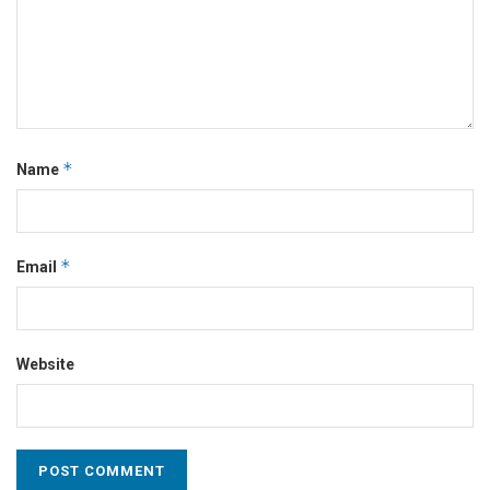
*
Name
*
Email
Website