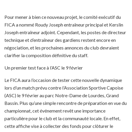
Pour mener à bien ce nouveau projet, le comité exécutif du
FICA a nommé Roudy Joseph entraîneur principal et Kerslin
Joseph entraîneur adjoint. Cependant, les postes de directeur
technique et d’entraîneur des gardiens restent encore en
négociation, et les prochaines annonces du club devraient
clarifier la composition définitive du staff.
Un premier test face à l’ASC le 9 février
Le FICA aura l’occasion de tester cette nouvelle dynamique
lors d’un match prévu contre l’Association Sportive Capoise
(ASC) le 9 février au parc Notre-Dame de Lourdes, Grand
Bassin. Plus qu’une simple rencontre de préparation en vue du
championnat, cet événement revêt une importance
particulière pour le club et la communauté locale. En effet,
cette affiche vise à collecter des fonds pour clôturer le