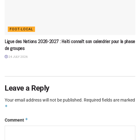
FOOT-LOCAL
Ligue des Nations 2026-2027 : Haïti connaît son calendrier pour la phase
de groupes
24 JULY 2026
Leave a Reply
Your email address will not be published.
Required fields are marked
*
*
Comment