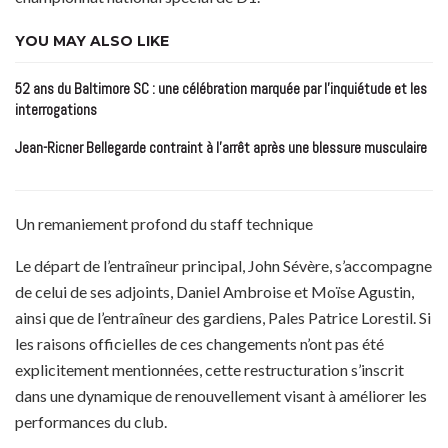
YOU MAY ALSO LIKE
52 ans du Baltimore SC : une célébration marquée par l’inquiétude et les
interrogations
Jean-Ricner Bellegarde contraint à l’arrêt après une blessure musculaire
Un remaniement profond du staff technique
Le départ de l’entraîneur principal, John Sévère, s’accompagne
de celui de ses adjoints, Daniel Ambroise et Moïse Agustin,
ainsi que de l’entraîneur des gardiens, Pales Patrice Lorestil. Si
les raisons officielles de ces changements n’ont pas été
explicitement mentionnées, cette restructuration s’inscrit
dans une dynamique de renouvellement visant à améliorer les
performances du club.