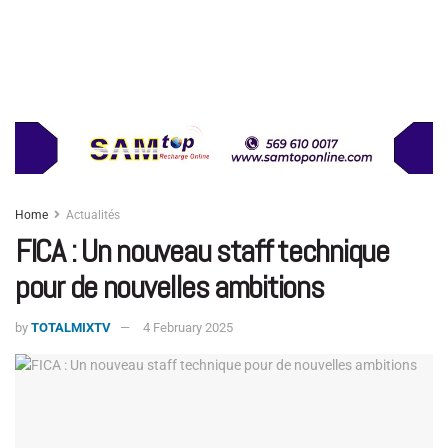
Home
Actualités
FICA : Un nouveau staff technique
pour de nouvelles ambitions
by
TOTALMIXTV
4 February 2025