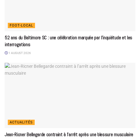
FOOT-LOCAL
52 ans du Baltimore SC : une célébration marquée par l’inquiétude et les
interrogations
1 AUGUST 2026
ACTUALITÉS
Jean-Ricner Bellegarde contraint à l’arrêt après une blessure musculaire