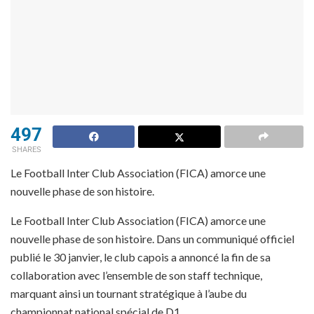
497
SHARES
Le Football Inter Club Association (FICA) amorce une
nouvelle phase de son histoire.
Le Football Inter Club Association (FICA) amorce une
nouvelle phase de son histoire. Dans un communiqué officiel
publié le 30 janvier, le club capois a annoncé la fin de sa
collaboration avec l’ensemble de son staff technique,
marquant ainsi un tournant stratégique à l’aube du
championnat national spécial de D1.