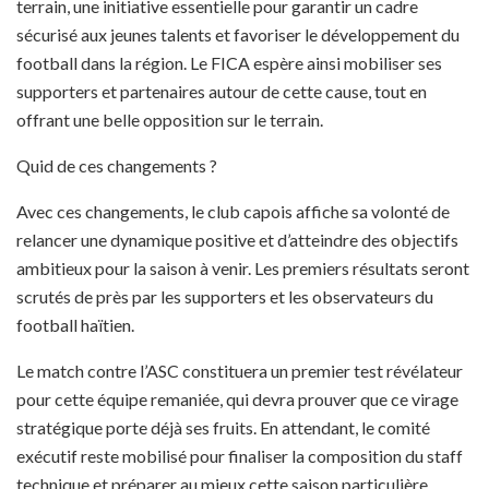
terrain, une initiative essentielle pour garantir un cadre
sécurisé aux jeunes talents et favoriser le développement du
football dans la région. Le FICA espère ainsi mobiliser ses
supporters et partenaires autour de cette cause, tout en
offrant une belle opposition sur le terrain.
Quid de ces changements ?
Avec ces changements, le club capois affiche sa volonté de
relancer une dynamique positive et d’atteindre des objectifs
ambitieux pour la saison à venir. Les premiers résultats seront
scrutés de près par les supporters et les observateurs du
football haïtien.
Le match contre l’ASC constituera un premier test révélateur
pour cette équipe remaniée, qui devra prouver que ce virage
stratégique porte déjà ses fruits. En attendant, le comité
exécutif reste mobilisé pour finaliser la composition du staff
technique et préparer au mieux cette saison particulière.