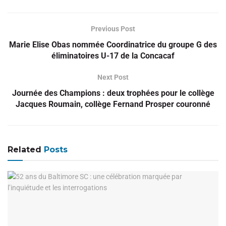
Previous Post
Marie Elise Obas nommée Coordinatrice du groupe G des
éliminatoires U-17 de la Concacaf
Next Post
Journée des Champions : deux trophées pour le collège
Jacques Roumain, collège Fernand Prosper couronné
Related
Posts