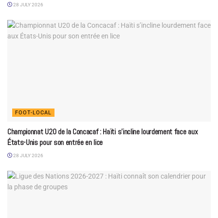
28 JULY 2026
FOOT-LOCAL
Championnat U20 de la Concacaf : Haïti s’incline lourdement face aux
États-Unis pour son entrée en lice
28 JULY 2026