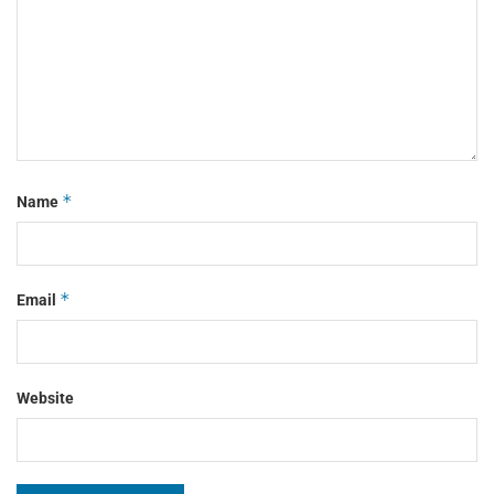
*
Name
*
Email
Website