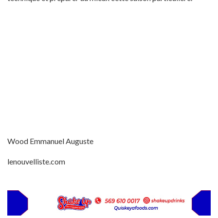
Wood Emmanuel Auguste
lenouvelliste.com