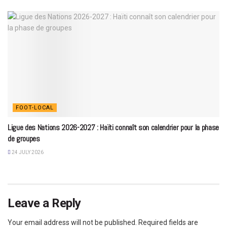
FOOT-LOCAL
Ligue des Nations 2026-2027 : Haïti connaît son calendrier pour la phase
de groupes
24 JULY 2026
Leave a Reply
Your email address will not be published.
Required fields are