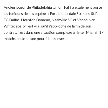
Ancien joueur de Philadelphia Union, Fafà a également porté
les tuniques de ces équipes : Fort Lauderdale Strikers, St Pauli,
FC Dallas, Houston Dynamo, Nashville SC et Vancouver
Whitecaps. S’il est vrai qu’il s’approche de la fin de son
contrat, il est dans une situation complexe à l’Inter Miami : 17
matchs cette saison pour 4 buts inscrits.