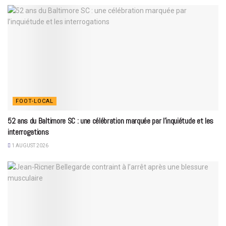
FOOT-LOCAL
52 ans du Baltimore SC : une célébration marquée par l’inquiétude et les
interrogations
1 AUGUST 2026