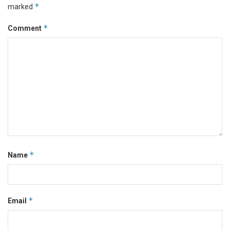
*
marked
*
Comment
*
Name
*
Email