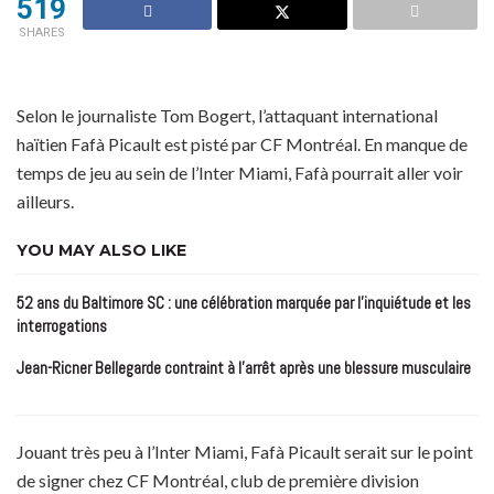
519
SHARES
Selon le journaliste Tom Bogert, l’attaquant international
haïtien Fafà Picault est pisté par CF Montréal. En manque de
temps de jeu au sein de l’Inter Miami, Fafà pourrait aller voir
ailleurs.
YOU MAY ALSO LIKE
52 ans du Baltimore SC : une célébration marquée par l’inquiétude et les
interrogations
Jean-Ricner Bellegarde contraint à l’arrêt après une blessure musculaire
Jouant très peu à l’Inter Miami, Fafà Picault serait sur le point
de signer chez CF Montréal, club de première division