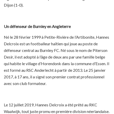
Dijon (1-0).
Un défenseur de Burnley en Angleterre
Né le 28 février 1999 à Petite-Rivière de l’Artibonite, Hannes
Delcroix est un footballeur haïtien qui joue au poste de
défenseur central au Burnley FC. Né sous le nom de Piterson
Desir, il est adopté à l’âge de deux ans par une famille belge
qui habite le village d’Horendonk dans la commune d’Essen. Il
est formé au RSC Anderlecht à partir de 2013. Le 25 janvier
2017, à 17 ans, il a signé son premier contrat professionnel
avec son club formateur.
Le 12 juillet 2019, Hannes Delcroix a été prêté au RKC
Waalwijk, tout juste promu en première division néerlandaise.