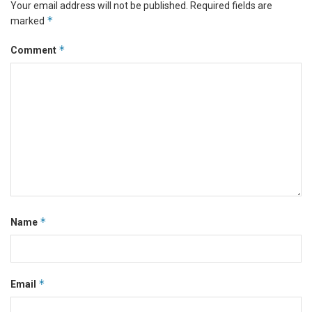
Your email address will not be published.
Required fields are
*
marked
*
Comment
*
Name
*
Email