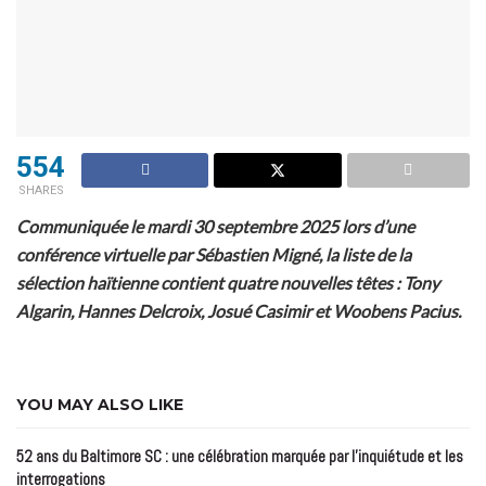
554
SHARES
Communiquée le mardi 30 septembre 2025 lors d’une
conférence virtuelle par Sébastien Migné, la liste de la
sélection haïtienne contient quatre nouvelles têtes : Tony
Algarin, Hannes Delcroix, Josué Casimir et Woobens Pacius.
YOU MAY ALSO LIKE
52 ans du Baltimore SC : une célébration marquée par l’inquiétude et les
interrogations