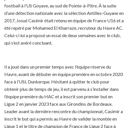
football à l’US Goyave, au sud de Pointe-à-Pitre. À la suite
d’une détection nationale avec la sélection Antilles-Guyane en
2017, Josué Casimir était retenu en équipe de France U16 et a
été repéré par Mohamed El Kharraze, recruteur du Havre AC.
Celui-ci lui a proposé un essai de deux semaines avec le club,
qui s’est avéré concluant.
Il a joué dans un premier temps avec l’équipe réserve du
Havre, avant de débuter en équipe première en octobre 2020
face à l’USL Dunkerque. Hésitant à quitter le club pour
obtenir plus de temps de jeu, il est parvenu à s’installer dans
l’équipe première du HAC et a inscrit son premier but en
Ligue 2 en janvier 2023 face aux Girondins de Bordeaux.
Leader avant la dernière rencontre du championnat, Casimir a
inscrit le but qui a permis au Havre de valider la montée en
Ligue 1 et le titre de champion de France de Ligue 2 face à