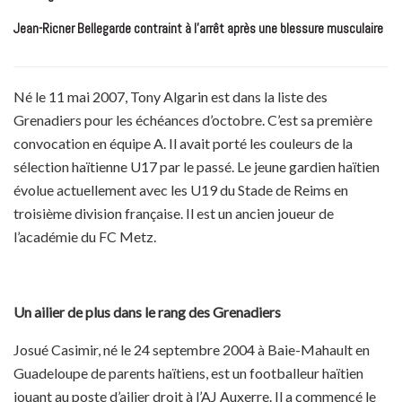
Jean-Ricner Bellegarde contraint à l’arrêt après une blessure musculaire
Né le 11 mai 2007, Tony Algarin est dans la liste des
Grenadiers pour les échéances d’octobre. C’est sa première
convocation en équipe A. Il avait porté les couleurs de la
sélection haïtienne U17 par le passé. Le jeune gardien haïtien
évolue actuellement avec les U19 du Stade de Reims en
troisième division française. Il est un ancien joueur de
l’académie du FC Metz.
Un ailier de plus dans le rang des Grenadiers
Josué Casimir, né le 24 septembre 2004 à Baie-Mahault en
Guadeloupe de parents haïtiens, est un footballeur haïtien
jouant au poste d’ailier droit à l’AJ Auxerre. Il a commencé le