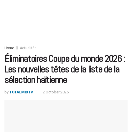
Home
Actualités
Éliminatoires Coupe du monde 2026 :
Les nouvelles têtes de la liste de la
sélection haïtienne
by
TOTALMIXTV
2 October 2025