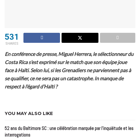
531
SHARES
En conférence de presse, Miguel Herrera, le sélectionneur du
Costa Rica s’est exprimé sur le match que son équipe joue
face à Haïti. Selon lui, si les Grenadiers ne parviennent pas à
se qualifier, ce ne sera pas un catastrophe. In manque de
respect à l’égard d’Haïti ?
YOU MAY ALSO LIKE
52 ans du Baltimore SC : une célébration marquée par l’inquiétude et les
interrogations