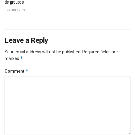
de groupes
24 JULY 2026
Leave a Reply
Your email address will not be published.
Required fields are
*
marked
*
Comment