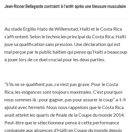
Jean-Ricner Bellegarde contraint à l’arrêt après une blessure musculaire
Au stade Ergilio Hato de Willemstad, Haïti et le Costa Rica
s’affrontent. Selon le technicien principal du Costa Rica, Haïti
joue sa qualification sans pression. Une déclaration qui est
mal perçue par le public haïtien qui pense qu’Haïti a beaucoup
à jouer lors de ce duel crucial pour les deux parties.
“S’ils ne se qualifient pas, ce n’est pas grave. Pour le Costa
Rica, les exigences sont toujours maximales. C’est pourquoi
nous sommes là : pour gagner, pas pour assurer le coup” a-t-il
ajouté avec fermeté. Nous nous rappelons que le Costa Rica
avait atteint les quarts de finale de la Coupe du monde 2014.
Peut-être que le sélectionneur pense à cette performance
conjuguée aux absences d’Haïti en Coupe du monde depuis