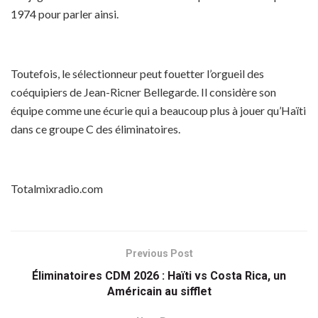
1974 pour parler ainsi.
Toutefois, le sélectionneur peut fouetter l’orgueil des
coéquipiers de Jean-Ricner Bellegarde. Il considère son
équipe comme une écurie qui a beaucoup plus à jouer qu’Haïti
dans ce groupe C des éliminatoires.
Totalmixradio.com
Previous Post
Éliminatoires CDM 2026 : Haïti vs Costa Rica, un
Américain au sifflet