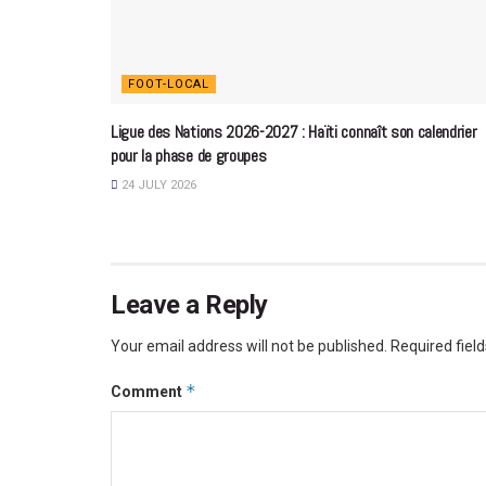
FOOT-LOCAL
Ligue des Nations 2026-2027 : Haïti connaît son calendrier
pour la phase de groupes
24 JULY 2026
Leave a Reply
Your email address will not be published.
Required fiel
*
Comment