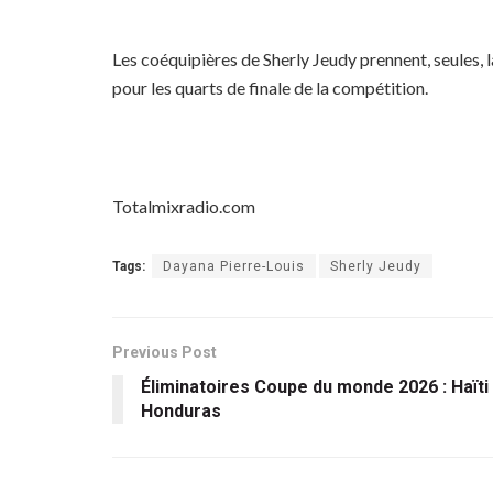
Les coéquipières de Sherly Jeudy prennent, seules, 
pour les quarts de finale de la compétition.
Totalmixradio.com
Tags:
Dayana Pierre-Louis
Sherly Jeudy
Previous Post
Éliminatoires Coupe du monde 2026 : Haïti s
Honduras