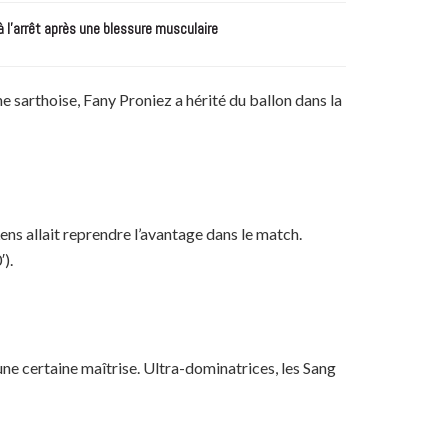
à l’arrêt après une blessure musculaire
e sarthoise, Fany Proniez a hérité du ballon dans la
ens allait reprendre l’avantage dans le match.
).
 une certaine maîtrise. Ultra-dominatrices, les Sang