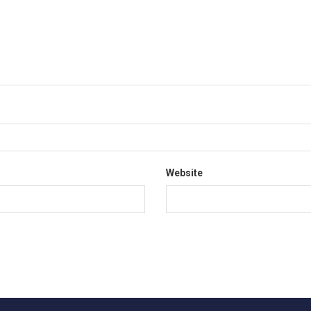
Website