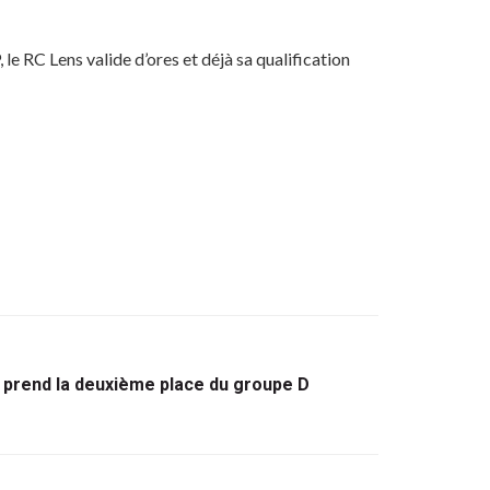
e RC Lens valide d’ores et déjà sa qualification
 prend la deuxième place du groupe D