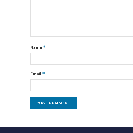
*
Name
*
Email