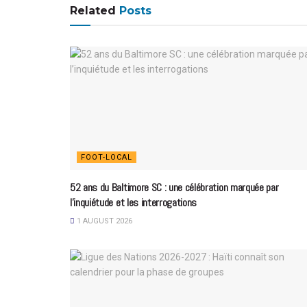
Related
Posts
FOOT-LOCAL
52 ans du Baltimore SC : une célébration marquée par
l’inquiétude et les interrogations
1 AUGUST 2026