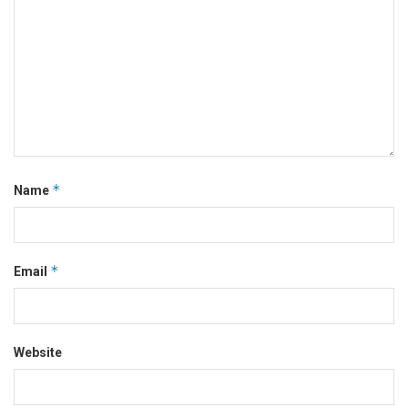
*
Name
*
Email
Website