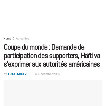
Home
Actualités
Coupe du monde : Demande de
participation des supporters, Haïti va
s’exprimer aux autorités américaines
by
TOTALMIXTV
12 December 2025