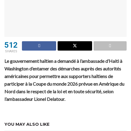
512
SHARES
Le gouvernement haïtien a demandé à l’ambassade d’Haiti à
Washington d’entamer des démarches auprès des autorités
américaines pour permettre aux supporters haïtiens de
participer à la Coupe du monde 2026 prévue en Amérique du
Nord dans le respect de la loi et en toute sécurité, selon
l’ambassadeur Lionel Delatour.
YOU MAY ALSO LIKE