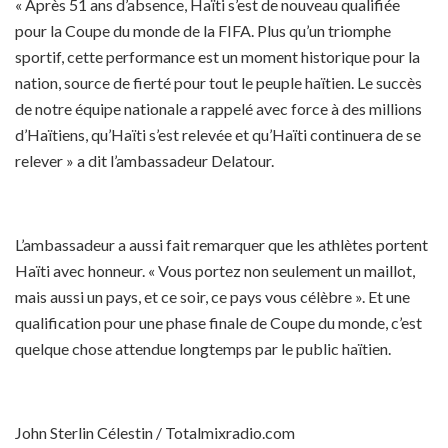
« Après 51 ans d’absence, Haïti s’est de nouveau qualifiée
pour la Coupe du monde de la FIFA. Plus qu’un triomphe
sportif, cette performance est un moment historique pour la
nation, source de fierté pour tout le peuple haïtien. Le succès
de notre équipe nationale a rappelé avec force à des millions
d’Haïtiens, qu’Haïti s’est relevée et qu’Haïti continuera de se
relever » a dit l’ambassadeur Delatour.
L’ambassadeur a aussi fait remarquer que les athlètes portent
Haïti avec honneur. « Vous portez non seulement un maillot,
mais aussi un pays, et ce soir, ce pays vous célèbre ». Et une
qualification pour une phase finale de Coupe du monde, c’est
quelque chose attendue longtemps par le public haïtien.
John Sterlin Célestin / Totalmixradio.com