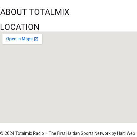
ABOUT TOTALMIX
LOCATION
© 2024 Totalmix Radio – The First Haitian Sports Network by Haiti Web