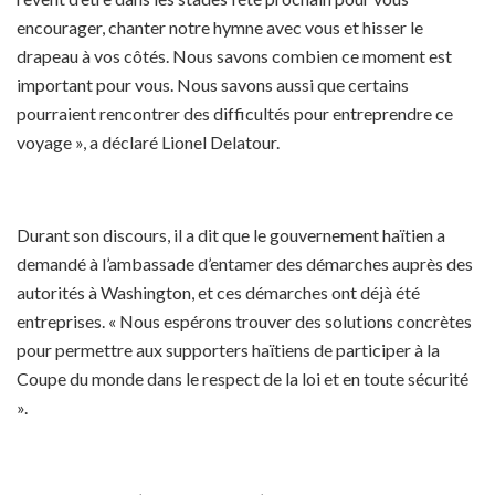
encourager, chanter notre hymne avec vous et hisser le
drapeau à vos côtés. Nous savons combien ce moment est
important pour vous. Nous savons aussi que certains
pourraient rencontrer des difficultés pour entreprendre ce
voyage », a déclaré Lionel Delatour.
Durant son discours, il a dit que le gouvernement haïtien a
demandé à l’ambassade d’entamer des démarches auprès des
autorités à Washington, et ces démarches ont déjà été
entreprises. « Nous espérons trouver des solutions concrètes
pour permettre aux supporters haïtiens de participer à la
Coupe du monde dans le respect de la loi et en toute sécurité
».