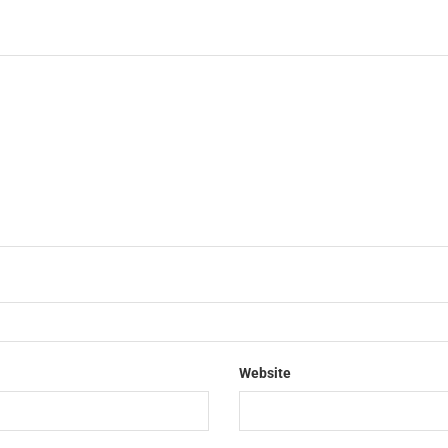
Website