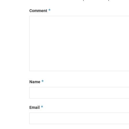
*
Comment
*
Name
*
Email