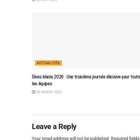
ACTUALITÉS
Divas Mania 2026 : Une troisième journée décisive pour tout
les équipes
28 MARCH 2026
Leave a Reply
Your email address will not be published.
Required field