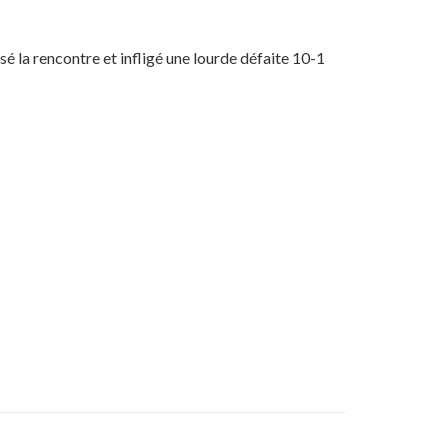
rsé la rencontre et infligé une lourde défaite 10-1