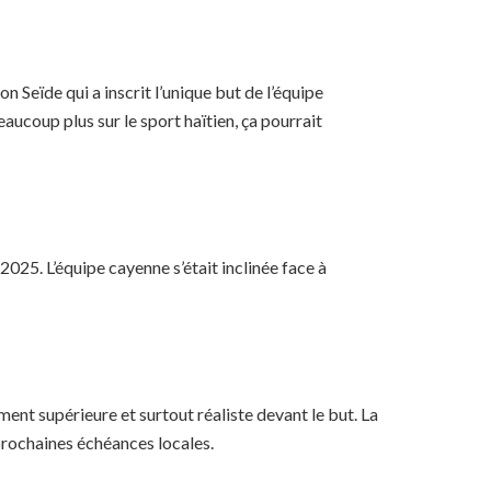
 Seïde qui a inscrit l’unique but de l’équipe
aucoup plus sur le sport haïtien, ça pourrait
25. L’équipe cayenne s’était inclinée face à
nt supérieure et surtout réaliste devant le but. La
rochaines échéances locales.