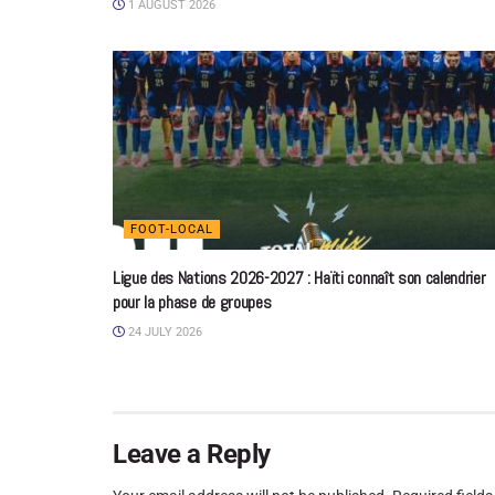
1 AUGUST 2026
FOOT-LOCAL
Ligue des Nations 2026-2027 : Haïti connaît son calendrier
pour la phase de groupes
24 JULY 2026
Leave a Reply