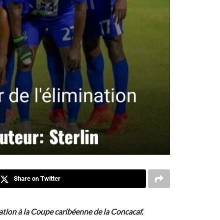
Share on Twitter
pation à la Coupe caribéenne de la Concacaf.