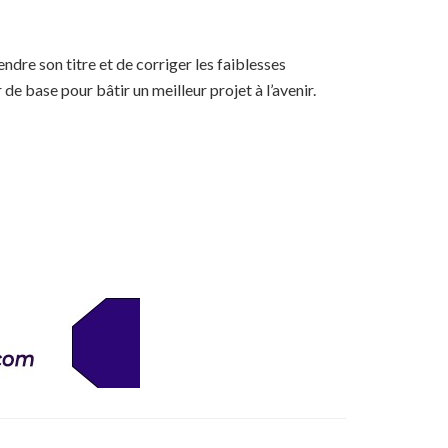
dre son titre et de corriger les faiblesses
e base pour bâtir un meilleur projet à l’avenir.