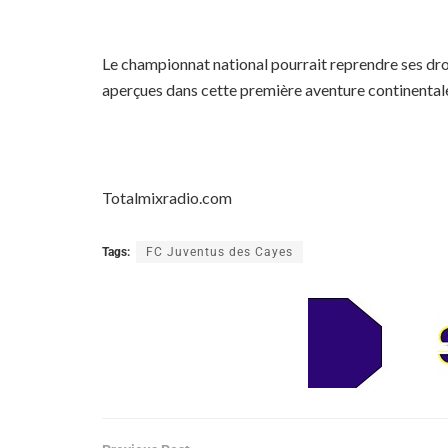
Le championnat national pourrait reprendre ses droi
aperçues dans cette première aventure continentale. 
Totalmixradio.com
Tags:
FC Juventus des Cayes