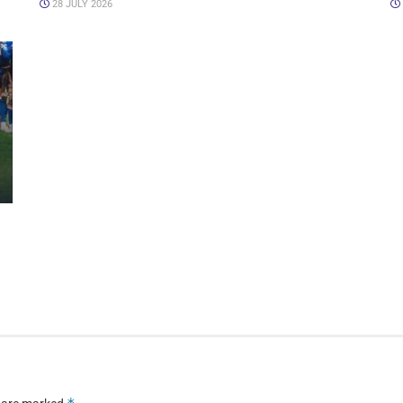
28 JULY 2026