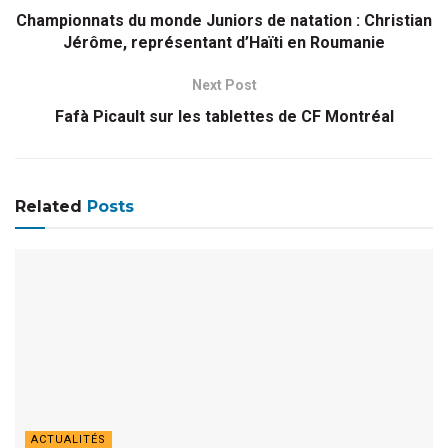
Championnats du monde Juniors de natation : Christian
Jérôme, représentant d’Haïti en Roumanie
Next Post
Fafà Picault sur les tablettes de CF Montréal
Related
Posts
ACTUALITÉS