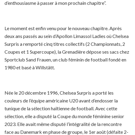
d’enthousiasme à passer à mon prochain chapitre”.
Le moment est enfin venu pour le nouveau chapitre. Après
deux ans passés au sein d’Apollon Limassol Ladies où Chelsea
Surpris a remporté cinq titres collectifs (2 Championnats, 2
Coupes et 1 Supercoupe), la Grenadière dépose ses sacs chez
Sportclub Sand Frauen, un club féminin de football fondé en
1980 et basé à Willstätt.
Née le 20 décembre 1996, Chelsea Surpris a porté les
couleurs de l’équipe américaine U20 avant d’endosser la
tunique de la sélection haïtienne de football. Avec cette
sélection, elle a disputé la Coupe du monde féminine senior
2023. Elle avait même disputé l’intégralité de la rencontre
face au Danemark en phase de groupe, le 1er août (défaite 2-