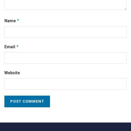
*
Name
*
Email
Website