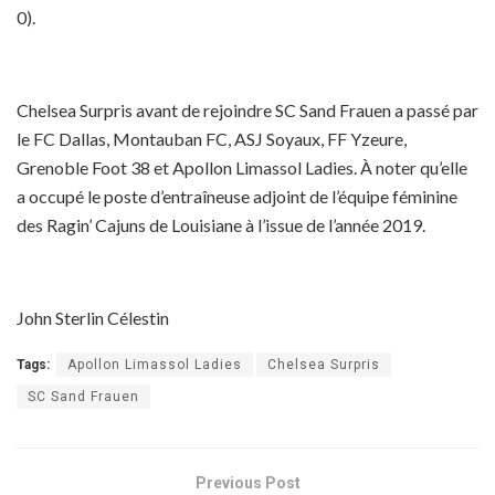
0).
Chelsea Surpris avant de rejoindre SC Sand Frauen a passé par
le FC Dallas, Montauban FC, ASJ Soyaux, FF Yzeure,
Grenoble Foot 38 et Apollon Limassol Ladies. À noter qu’elle
a occupé le poste d’entraîneuse adjoint de l’équipe féminine
des Ragin’ Cajuns de Louisiane à l’issue de l’année 2019.
John Sterlin Célestin
Tags:
Apollon Limassol Ladies
Chelsea Surpris
SC Sand Frauen
Previous Post