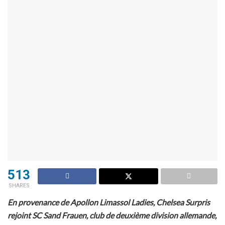
513
SHARES
En provenance de Apollon Limassol Ladies, Chelsea Surpris
rejoint SC Sand Frauen, club de deuxième division allemande,