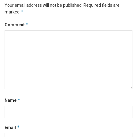
Your email address will not be published.
Required fields are
*
marked
*
Comment
*
Name
*
Email