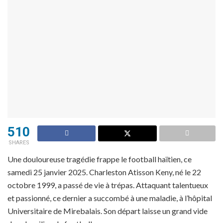
510
SHARES
Une douloureuse tragédie frappe le football haïtien, ce
samedi 25 janvier 2025. Charleston Atisson Keny, né le 22
octobre 1999, a passé de vie à trépas. Attaquant talentueux
et passionné, ce dernier a succombé à une maladie, à l’hôpital
Universitaire de Mirebalais. Son départ laisse un grand vide