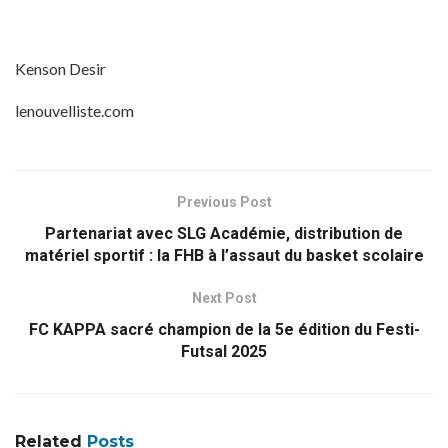
Kenson Desir
lenouvelliste.com
Previous Post
Partenariat avec SLG Académie, distribution de
matériel sportif : la FHB à l’assaut du basket scolaire
Next Post
FC KAPPA sacré champion de la 5e édition du Festi-
Futsal 2025
Related
Posts