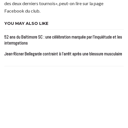
des deux derniers tournois», peut-on lire sur la page
Facebook du club.
YOU MAY ALSO LIKE
52 ans du Baltimore SC : une célébration marquée par l’inquiétude et les
interrogations
Jean-Ricner Bellegarde contraint à l’arrêt après une blessure musculaire