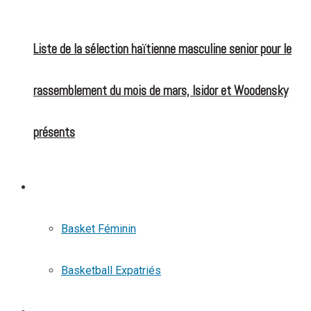
Liste de la sélection haïtienne masculine senior pour le
rassemblement du mois de mars, Isidor et Woodensky
présents
BASKETBALL
Basket Féminin
Basketball Expatriés