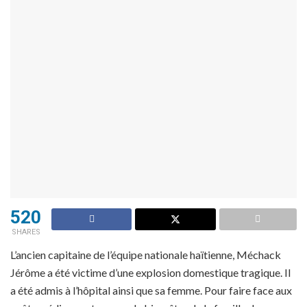
520
SHARES
L’ancien capitaine de l’équipe nationale haïtienne, Méchack
Jérôme a été victime d’une explosion domestique tragique. Il
a été admis à l’hôpital ainsi que sa femme. Pour faire face aux