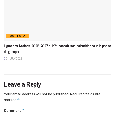
FOOT-LOCAL
Ligue des Nations 2026-2027 : Haïti connaît son calendrier pour la phase
de groupes
24 JULY 2026
Leave a Reply
Your email address will not be published.
Required fields are
*
marked
*
Comment