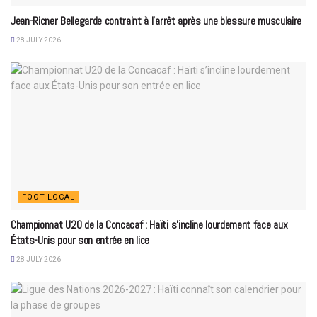
Jean-Ricner Bellegarde contraint à l’arrêt après une blessure musculaire
28 JULY 2026
FOOT-LOCAL
Championnat U20 de la Concacaf : Haïti s’incline lourdement face aux
États-Unis pour son entrée en lice
28 JULY 2026