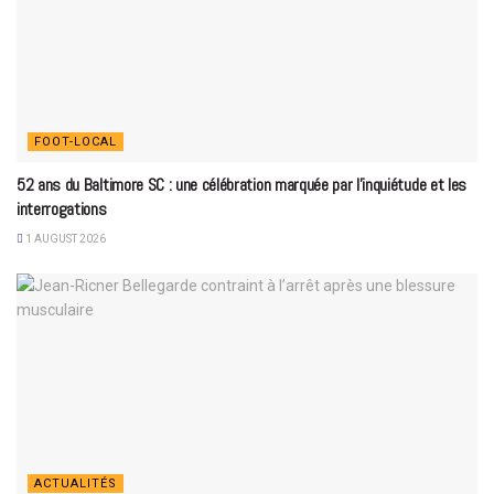
FOOT-LOCAL
52 ans du Baltimore SC : une célébration marquée par l’inquiétude et les
interrogations
1 AUGUST 2026
ACTUALITÉS