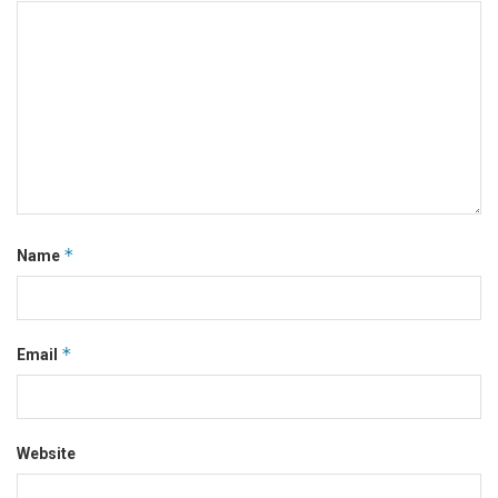
*
Name
*
Email
Website