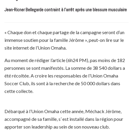
Jean-Ricner Bellegarde contraint à l’arrêt après une blessure musculaire
« Chaque don et chaque partage de la campagne seront d’un
immense soutien pour la famille Jérôme », peut-on lire sur le
site internet de l’Union Omaha.
Au moment de rédiger l’article (6h24 PM), pas moins de 182
personnes se sont manifestés. La somme de 38 540 dollars a
été récoltée. A croire les responsables de l’Union Omaha
Soccer Club, ils sont à la recherche de 50 000 dollars dans
cette collecte.
Débarqué à l’Union Omaha cette année, Méchack Jérôme,
accompagné de sa famille, s’ est installé dans la région pour
apporter son leadership au sein de son nouveau club.