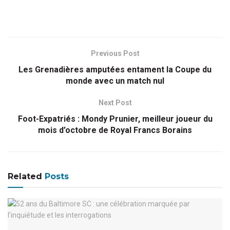
Previous Post
Les Grenadières amputées entament la Coupe du
monde avec un match nul
Next Post
Foot-Expatriés : Mondy Prunier, meilleur joueur du
mois d’octobre de Royal Francs Borains
Related
Posts