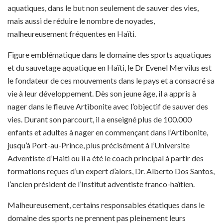
aquatiques, dans le but non seulement de sauver des vies,
mais aussi de réduire le nombre de noyades,
malheureusement fréquentes en Haïti.
Figure emblématique dans le domaine des sports aquatiques
et du sauvetage aquatique en Haïti, le Dr Evenel Mervilus est
le fondateur de ces mouvements dans le pays et a consacré sa
vie à leur développement. Dès son jeune âge, il a appris à
nager dans le fleuve Artibonite avec l’objectif de sauver des
vies. Durant son parcourt, il a enseigné plus de 100.000
enfants et adultes à nager en commençant dans l’Artibonite,
jusqu’à Port-au-Prince, plus précisément à l’Universite
Adventiste d’Haiti ou il a été le coach principal à partir des
formations reçues d’un expert d’alors, Dr. Alberto Dos Santos,
l’ancien président de l’Institut adventiste franco-haïtien.
Malheureusement, certains responsables étatiques dans le
domaine des sports ne prennent pas pleinement leurs