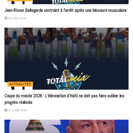
Jean-Ricner Bellegarde contraint à l’arrêt après une blessure musculaire
28 JULY 2026
ACTUALITÉS
Coupe du monde 2026 : L’élimination d’Haïti ne doit pas faire oublier les
progrès réalisés
22 JUNE 2026