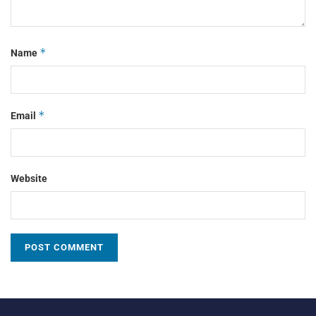
*
Name
*
Email
Website