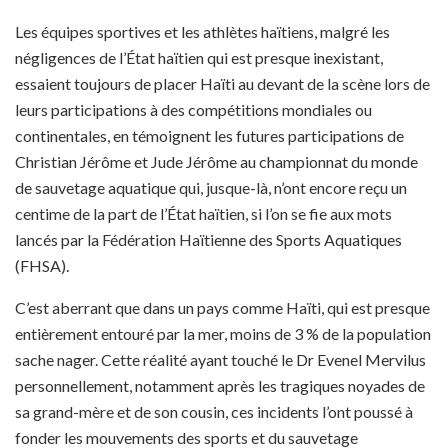
Les équipes sportives et les athlètes haïtiens, malgré les
négligences de l’État haïtien qui est presque inexistant,
essaient toujours de placer Haïti au devant de la scène lors de
leurs participations à des compétitions mondiales ou
continentales, en témoignent les futures participations de
Christian Jérôme et Jude Jérôme au championnat du monde
de sauvetage aquatique qui, jusque-là, n’ont encore reçu un
centime de la part de l’État haïtien, si l’on se fie aux mots
lancés par la Fédération Haïtienne des Sports Aquatiques
(FHSA).
C’est aberrant que dans un pays comme Haïti, qui est presque
entièrement entouré par la mer, moins de 3 % de la population
sache nager. Cette réalité ayant touché le Dr Evenel Mervilus
personnellement, notamment après les tragiques noyades de
sa grand-mère et de son cousin, ces incidents l’ont poussé à
fonder les mouvements des sports et du sauvetage