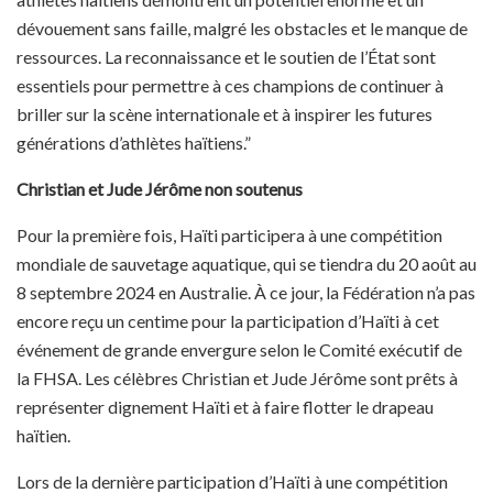
dévouement sans faille, malgré les obstacles et le manque de
ressources. La reconnaissance et le soutien de l’État sont
essentiels pour permettre à ces champions de continuer à
briller sur la scène internationale et à inspirer les futures
générations d’athlètes haïtiens.”
Christian et Jude Jérôme non soutenus
Pour la première fois, Haïti participera à une compétition
mondiale de sauvetage aquatique, qui se tiendra du 20 août au
8 septembre 2024 en Australie. À ce jour, la Fédération n’a pas
encore reçu un centime pour la participation d’Haïti à cet
événement de grande envergure selon le Comité exécutif de
la FHSA. Les célèbres Christian et Jude Jérôme sont prêts à
représenter dignement Haïti et à faire flotter le drapeau
haïtien.
Lors de la dernière participation d’Haïti à une compétition