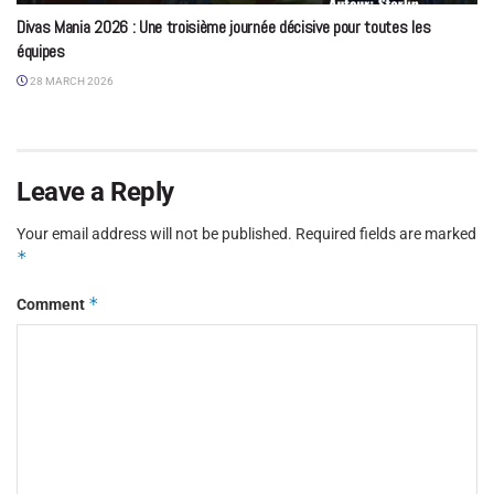
Divas Mania 2026 : Une troisième journée décisive pour toutes les
équipes
28 MARCH 2026
Leave a Reply
Your email address will not be published.
Required fields are marked
*
*
Comment