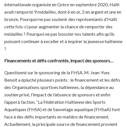
internationale organisée en Grèce en septembre 2020, Haïti
avait remporté 9 médailles, dont 6 en or, 2 en argent et une en
bronze. Pourquoi ne pas soutenir des représentants d’Haïti
cette fois-ci pour augmenter la chance de remporter des
médailles ? Pourquoi ne pas booster nos talents afin qu’ils
puissent continuer à exceller et à inspirer la jeunesse haïtienne
?
Financements et défis confrontés, impact des sponsors…
Questionné sur le sponsoring de la FHSA, M. Jean-Yves
Benoit a épluché plusieurs points : le financement et les défis
des Organisations sportives haïtiennes, la dépendance au
soutien privé, l’impact de l’absence de sponsors et enfin
l’appel à l’action. “La Fédération Haïtienne des Sports
Aquatiques (FHSA) et de Sauvetage aquatique (FHSaA) font
face à des défis importants en matière de financement.
Actuellement, la principale source de financement provient