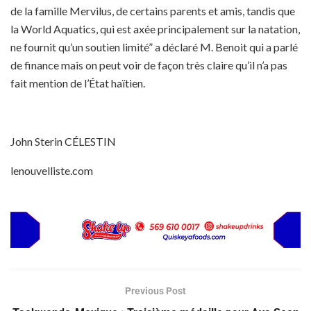
de la famille Mervilus, de certains parents et amis, tandis que
la World Aquatics, qui est axée principalement sur la natation,
ne fournit qu’un soutien limité” a déclaré M. Benoit qui a parlé
de finance mais on peut voir de façon très claire qu’il n’a pas
fait mention de l’État haïtien.
John Sterin CÉLESTIN
lenouvelliste.com
Previous Post