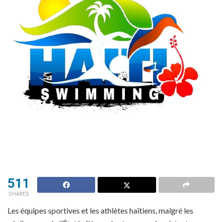
511
SHARES
Les équipes sportives et les athlètes haïtiens, malgré les