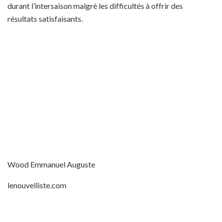
durant l’intersaison malgré les difficultés à offrir des
résultats satisfaisants.
Wood Emmanuel Auguste
lenouvelliste.com