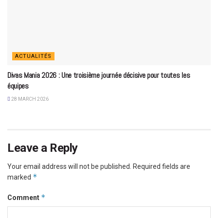
ACTUALITÉS
Divas Mania 2026 : Une troisième journée décisive pour toutes les
équipes
28 MARCH 2026
Leave a Reply
Your email address will not be published.
Required fields are
*
marked
*
Comment