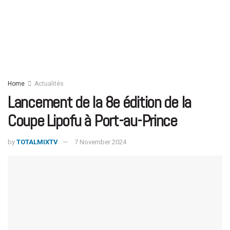
Home
Actualités
Lancement de la 8e édition de la
Coupe Lipofu à Port-au-Prince
by
TOTALMIXTV
7 November 2024