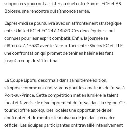
supporters pourront assister au duel entre Santos FCF et AS
Bolosse, une rencontre qui s’annonce serrée.
L’après-midi se poursuivra avec un affrontement stratégique
entre United FC et FC 24 à 14h30. Ces deux équipes sont
connues pour leur esprit combatif. Enfin, la journée se
clôturera à 15h30 avec le face-à-face entre Shelcy FC et TLF,
une confrontation qui promet de tenir en haleine les fans
jusqu’au coup de sifflet final.
La Coupe Lipofu, désormais dans sa huitième édition,
s’impose comme un rendez-vous pour les amateurs de futsal à
Port-au-Prince. Cette compétition met en lumière le talent
local et favorise le développement du futsal dans la région. Ce
tournoi offre aux équipes locales une opportunité de se
confronter et de montrer leur niveau de jeu dans un cadre
officiel. Les équipes participantes ont travaillé intensivement