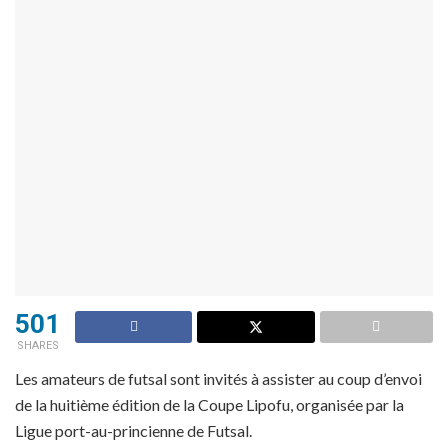
501
SHARES
Les amateurs de futsal sont invités à assister au coup d’envoi
de la huitième édition de la Coupe Lipofu, organisée par la
Ligue port-au-princienne de Futsal.