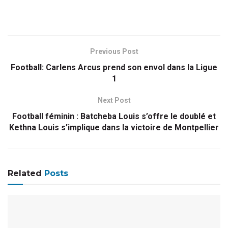
Previous Post
Football: Carlens Arcus prend son envol dans la Ligue
1
Next Post
Football féminin : Batcheba Louis s’offre le doublé et
Kethna Louis s’implique dans la victoire de Montpellier
Related
Posts