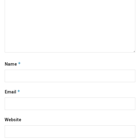
*
Name
*
Email
Website