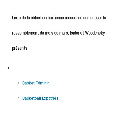
Liste de la sélection haïtienne masculine senior pour le
rassemblement du mois de mars, Isidor et Woodensky
présents
BASKETBALL
Basket Féminin
Basketball Expatriés