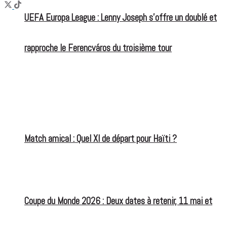
UEFA Europa League : Lenny Joseph s’offre un doublé et
rapproche le Ferencváros du troisième tour
Match amical : Quel XI de départ pour Haïti ?
Coupe du Monde 2026 : Deux dates à retenir, 11 mai et