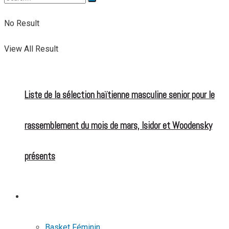
No Result
View All Result
Liste de la sélection haïtienne masculine senior pour le
rassemblement du mois de mars, Isidor et Woodensky
présents
BASKETBALL
Basket Féminin