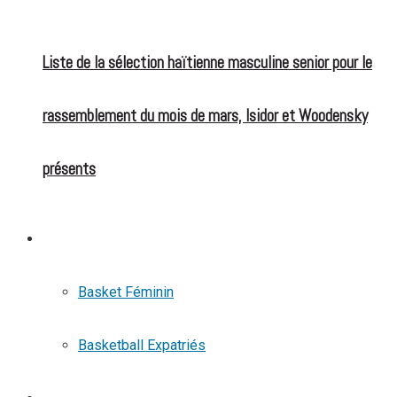
Liste de la sélection haïtienne masculine senior pour le
rassemblement du mois de mars, Isidor et Woodensky
présents
BASKETBALL
Basket Féminin
Basketball Expatriés