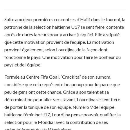
Suite aux deux premières rencontres d’Haïti dans le tournoi, la
patronne de la sélection haïtienne U17 se sent fière, contente
après de dures labeurs pour y arriver jusqu’ici. Elle a stipulé
que cette motivation provient de l’équipe. La motivation
provient également, selon Lourdjina, de la façon dont
fonctionne le pays. Une motivation pour faire le bonheur du
pays et de l’équipe.
Formée au Centre Fifa Goal, “Crackita” de son surnom,
considère que cela représente beaucoup pour lui parce que
peu de gens ont cette chance. Grâce à son talent et sa
détermination pour aller vers l’avant, Lourdjina se sent fière
de porter la tunique de son équipe. Numéro 9 de l’équipe
haïtienne féminine U17, Lourdjina pense pouvoir qualifier la
sélection pour le Mondial avec la contribution de ses
coéquipières et du staff technique.