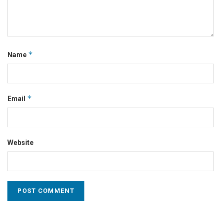
*
Name
*
Email
Website