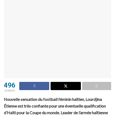
496
SHARES
Nouvelle sensation du football féminin haïtien, Lourdjina
Étienne est très confiante pour une éventuelle qualification
d’Haïti pour la Coupe du monde. Leader de l’armée haïtienne