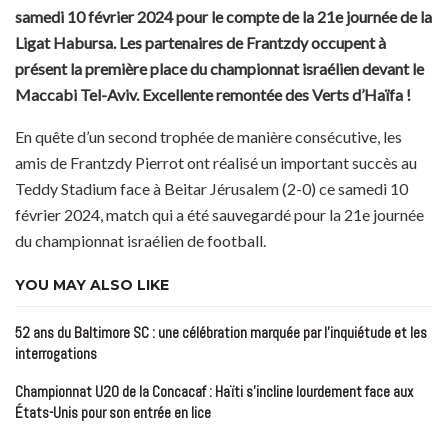
samedi 10 février 2024 pour le compte de la 21e journée de la
Ligat Habursa. Les partenaires de Frantzdy occupent à
présent la première place du championnat israélien devant le
Maccabi Tel-Aviv. Excellente remontée des Verts d’Haïfa !
En quête d’un second trophée de manière consécutive, les
amis de Frantzdy Pierrot ont réalisé un important succès au
Teddy Stadium face à Beitar Jérusalem (2-0) ce samedi 10
février 2024, match qui a été sauvegardé pour la 21e journée
du championnat israélien de football.
YOU MAY ALSO LIKE
52 ans du Baltimore SC : une célébration marquée par l’inquiétude et les
interrogations
Championnat U20 de la Concacaf : Haïti s’incline lourdement face aux
États-Unis pour son entrée en lice