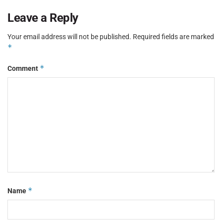
Leave a Reply
Your email address will not be published.
Required fields are marked
*
*
Comment
*
Name