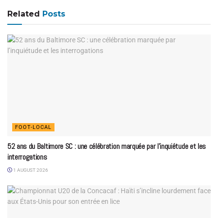
Related
Posts
FOOT-LOCAL
52 ans du Baltimore SC : une célébration marquée par l’inquiétude et les
interrogations
1 AUGUST 2026