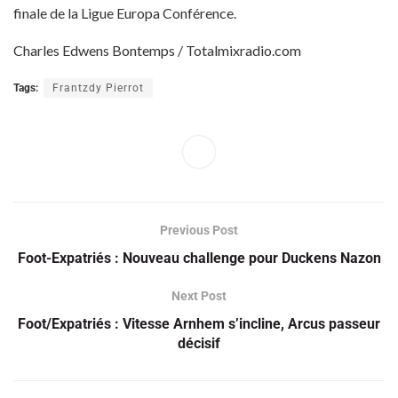
finale de la Ligue Europa Conférence.
Charles Edwens Bontemps / Totalmixradio.com
Tags:
Frantzdy Pierrot
Previous Post
Foot-Expatriés : Nouveau challenge pour Duckens Nazon
Next Post
Foot/Expatriés : Vitesse Arnhem s’incline, Arcus passeur
décisif