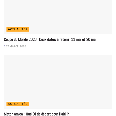
ACTUALITÉS
Coupe du Monde 2026 : Deux dates à retenir, 11 mai et 30 mai
27 MARCH 2026
ACTUALITÉS
Match amical : Quel XI de départ pour Haïti ?