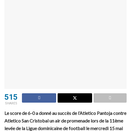
515
SHARES
Le score de 6-0 a donné au succès de l’Atletico Pantoja contre
Atletico San Cristobal un air de promenade lors de la 11ème
levée de la Ligue dominicaine de football le mercredi 15 mai