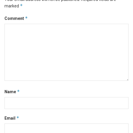
*
marked
*
Comment
*
Name
*
Email