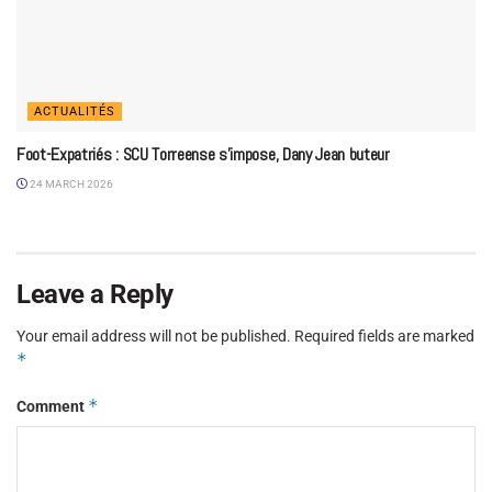
ACTUALITÉS
Foot-Expatriés : SCU Torreense s’impose, Dany Jean buteur
24 MARCH 2026
Leave a Reply
Your email address will not be published.
Required fields are marked
*
*
Comment