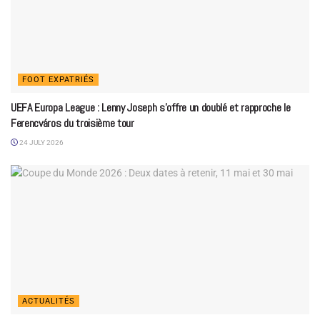
FOOT EXPATRIÉS
UEFA Europa League : Lenny Joseph s’offre un doublé et rapproche le
Ferencváros du troisième tour
24 JULY 2026
ACTUALITÉS