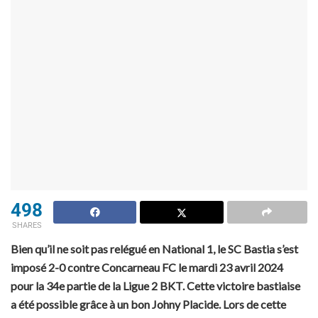
498
SHARES
Bien qu’il ne soit pas relégué en National 1, le SC Bastia s’est
imposé 2-0 contre Concarneau FC le mardi 23 avril 2024
pour la 34e partie de la Ligue 2 BKT. Cette victoire bastiaise
a été possible grâce à un bon Johny Placide. Lors de cette