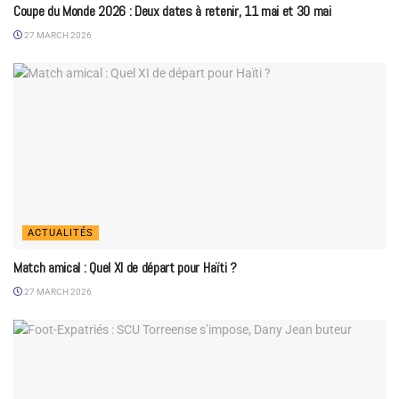
Coupe du Monde 2026 : Deux dates à retenir, 11 mai et 30 mai
27 MARCH 2026
ACTUALITÉS
Match amical : Quel XI de départ pour Haïti ?
27 MARCH 2026