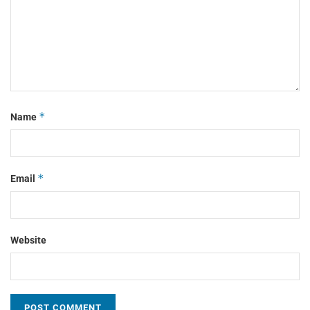
*
Name
*
Email
Website