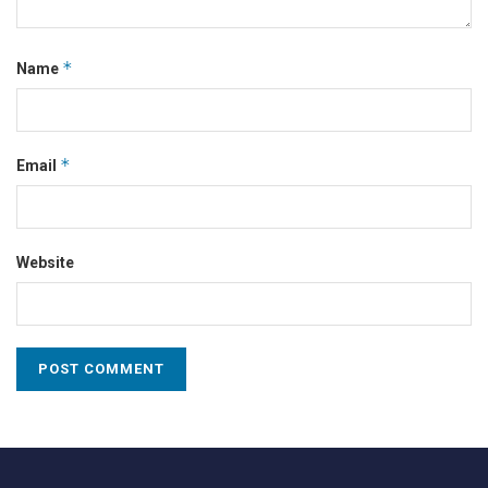
*
Name
*
Email
Website