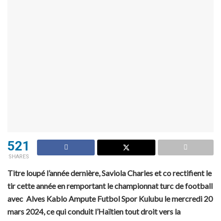
521
SHARES
Titre loupé l’année dernière, Saviola Charles et co rectifient le
tir cette année en remportant le championnat turc de football
avec Alves Kablo Ampute Futbol Spor Kulubu le mercredi 20
mars 2024, ce qui conduit l’Haïtien tout droit vers la