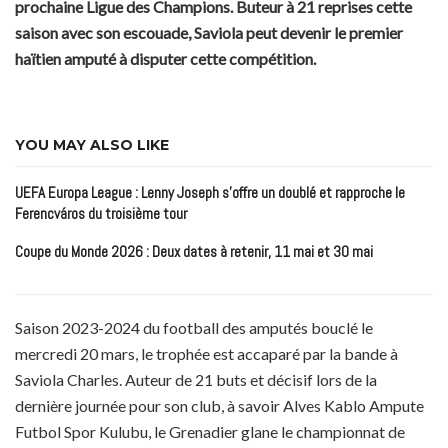
prochaine Ligue des Champions. Buteur à 21 reprises cette
saison avec son escouade, Saviola peut devenir le premier
haïtien amputé à disputer cette compétition.
YOU MAY ALSO LIKE
UEFA Europa League : Lenny Joseph s’offre un doublé et rapproche le
Ferencváros du troisième tour
Coupe du Monde 2026 : Deux dates à retenir, 11 mai et 30 mai
Saison 2023-2024 du football des amputés bouclé le
mercredi 20 mars, le trophée est accaparé par la bande à
Saviola Charles. Auteur de 21 buts et décisif lors de la
dernière journée pour son club, à savoir Alves Kablo Ampute
Futbol Spor Kulubu, le Grenadier glane le championnat de