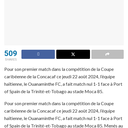
509
SHARES
Pour son premier match dans la compétition de la Coupe
caribéenne de la Concacaf ce jeudi 22 août 2024, l’équipe
haïtienne, le Ouanaminthe FC, a fait match nul 1-1 face à Port
of Spain de la Trinité-et-Tobago au stade Moca 85.
Pour son premier match dans la compétition de la Coupe
caribéenne de la Concacaf ce jeudi 22 août 2024, l’équipe
haïtienne, le Ouanaminthe FC, a fait match nul 1-1 face à Port
of Spain de la Trinité-et-Tobago au stade Moca 85. Menés au