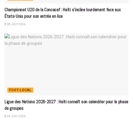
Championnat U20 de la Concacaf : Haïti s’incline lourdement face aux
États-Unis pour son entrée en lice
28 JULY 2026
FOOT-LOCAL
Ligue des Nations 2026-2027 : Haïti connaît son calendrier pour la phase
de groupes
24 JULY 2026