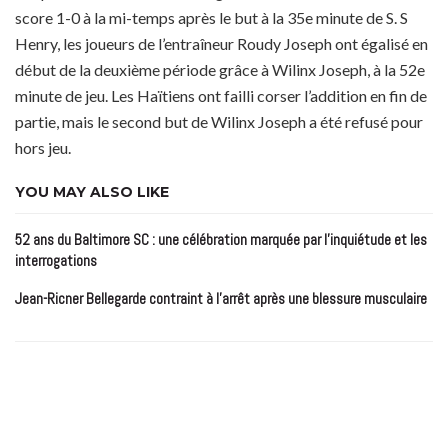
score 1-0 à la mi-temps après le but à la 35e minute de S. S
Henry, les joueurs de l’entraîneur Roudy Joseph ont égalisé en
début de la deuxième période grâce à Wilinx Joseph, à la 52e
minute de jeu. Les Haïtiens ont failli corser l’addition en fin de
partie, mais le second but de Wilinx Joseph a été refusé pour
hors jeu.
YOU MAY ALSO LIKE
52 ans du Baltimore SC : une célébration marquée par l’inquiétude et les
interrogations
Jean-Ricner Bellegarde contraint à l’arrêt après une blessure musculaire