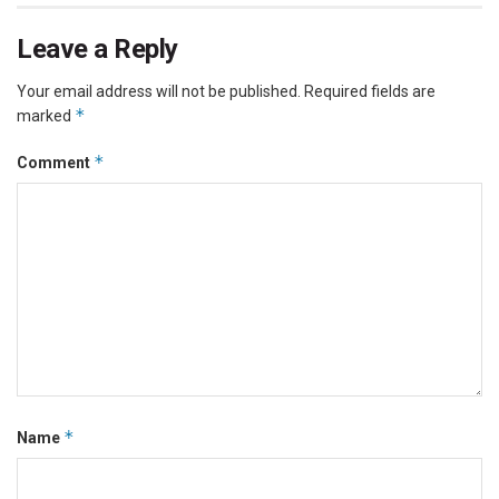
Leave a Reply
Your email address will not be published.
Required fields are
*
marked
*
Comment
*
Name