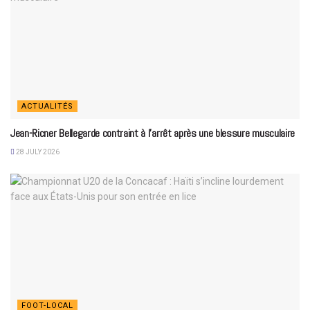
ACTUALITÉS
Jean-Ricner Bellegarde contraint à l’arrêt après une blessure musculaire
28 JULY 2026
FOOT-LOCAL