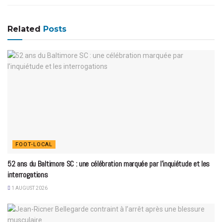
Related
Posts
FOOT-LOCAL
52 ans du Baltimore SC : une célébration marquée par l’inquiétude et les
interrogations
1 AUGUST 2026