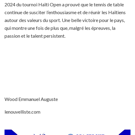
2024 du tournoi Haïti Open a prouvé que le tennis de table
continue de susciter l’enthousiasme et de réunir les Haïtiens
autour des valeurs du sport. Une belle victoire pour le pays,
qui montre une fois de plus que, malgré les épreuves, la
passion et le talent persistent.
Wood Emmanuel Auguste
lenouvelliste.com