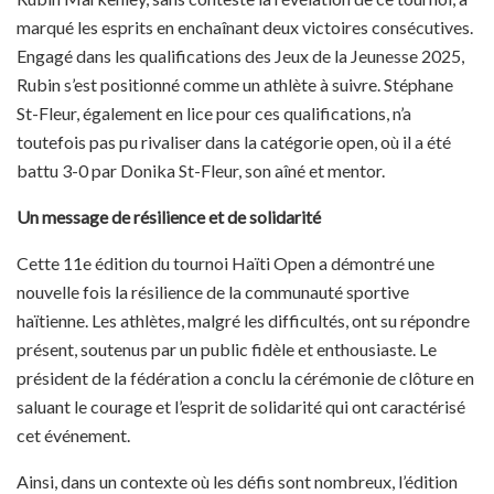
marqué les esprits en enchaînant deux victoires consécutives.
Engagé dans les qualifications des Jeux de la Jeunesse 2025,
Rubin s’est positionné comme un athlète à suivre. Stéphane
St-Fleur, également en lice pour ces qualifications, n’a
toutefois pas pu rivaliser dans la catégorie open, où il a été
battu 3-0 par Donika St-Fleur, son aîné et mentor.
Un message de résilience et de solidarité
Cette 11e édition du tournoi Haïti Open a démontré une
nouvelle fois la résilience de la communauté sportive
haïtienne. Les athlètes, malgré les difficultés, ont su répondre
présent, soutenus par un public fidèle et enthousiaste. Le
président de la fédération a conclu la cérémonie de clôture en
saluant le courage et l’esprit de solidarité qui ont caractérisé
cet événement.
Ainsi, dans un contexte où les défis sont nombreux, l’édition