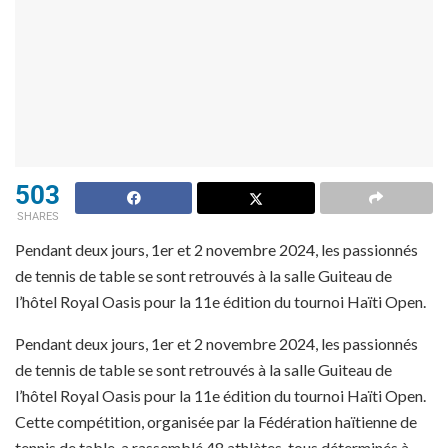
503
SHARES
Pendant deux jours, 1er et 2 novembre 2024, les passionnés
de tennis de table se sont retrouvés à la salle Guiteau de
l’hôtel Royal Oasis pour la 11e édition du tournoi Haïti Open.
Pendant deux jours, 1er et 2 novembre 2024, les passionnés
de tennis de table se sont retrouvés à la salle Guiteau de
l’hôtel Royal Oasis pour la 11e édition du tournoi Haïti Open.
Cette compétition, organisée par la Fédération haïtienne de
tennis de table, a rassemblé 48 athlètes, tous déterminés à