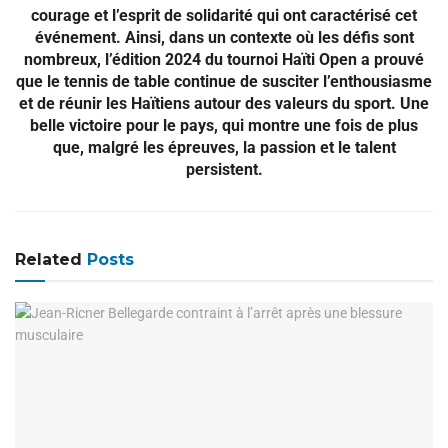
courage et l’esprit de solidarité qui ont caractérisé cet
événement. Ainsi, dans un contexte où les défis sont
nombreux, l’édition 2024 du tournoi Haïti Open a prouvé
que le tennis de table continue de susciter l’enthousiasme
et de réunir les Haïtiens autour des valeurs du sport. Une
belle victoire pour le pays, qui montre une fois de plus
que, malgré les épreuves, la passion et le talent
persistent.
Related
Posts