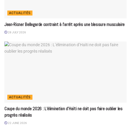
ACTUALITÉS
Jean-Ricner Bellegarde contraint à l’arrêt après une blessure musculaire
28 JULY 2026
ACTUALITÉS
Coupe du monde 2026 : L’élimination d’Haïti ne doit pas faire oublier les
progrès réalisés
22 JUNE 2026