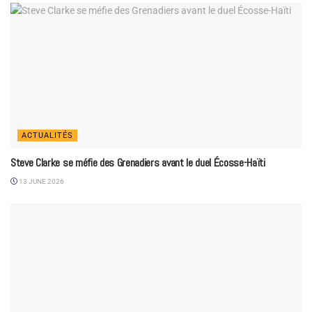
ACTUALITÉS
Steve Clarke se méfie des Grenadiers avant le duel Écosse-Haïti
13 JUNE 2026