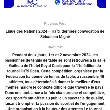
Previous Post
Ligue des Nations 2024 – Haïti, dernière convocation de
Sébastien Migné
Next Post
Pendant deux jours, 1er et 2 novembre 2024, les
passionnés de tennis de table se sont retrouvés à la salle
Guiteau de l’hôtel Royal Oasis pour la 11e édition du
tournoi Haïti Open. Cette compétition, organisée par la
Fédération haïtienne de tennis de table, a rassemblé 48
athlètes, tous déterminés à donner le meilleur d’eux-
mêmes malgré le contexte difficile que traverse le pays.
Dans une ambiance à la fois chaleureuse et compétitive,
ces sportifs ont offert au public un spectacle de qualité,
faisant triompher la passion du sport et de l’engagement.
Une organisation à la hauteur des attentes Le tournoi,