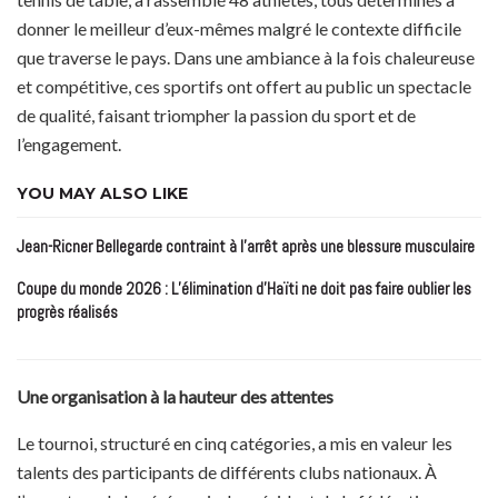
donner le meilleur d’eux-mêmes malgré le contexte difficile
que traverse le pays. Dans une ambiance à la fois chaleureuse
et compétitive, ces sportifs ont offert au public un spectacle
de qualité, faisant triompher la passion du sport et de
l’engagement.
YOU MAY ALSO LIKE
Jean-Ricner Bellegarde contraint à l’arrêt après une blessure musculaire
Coupe du monde 2026 : L’élimination d’Haïti ne doit pas faire oublier les
progrès réalisés
Une organisation à la hauteur des attentes
Le tournoi, structuré en cinq catégories, a mis en valeur les
talents des participants de différents clubs nationaux. À