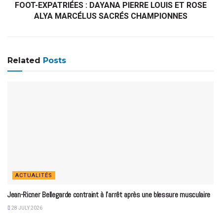
FOOT-EXPATRIÉES : DAYANA PIERRE LOUIS ET ROSE
ALYA MARCÉLUS SACRÉS CHAMPIONNES
Related
Posts
ACTUALITÉS
Jean-Ricner Bellegarde contraint à l’arrêt après une blessure musculaire
28 JULY 2026