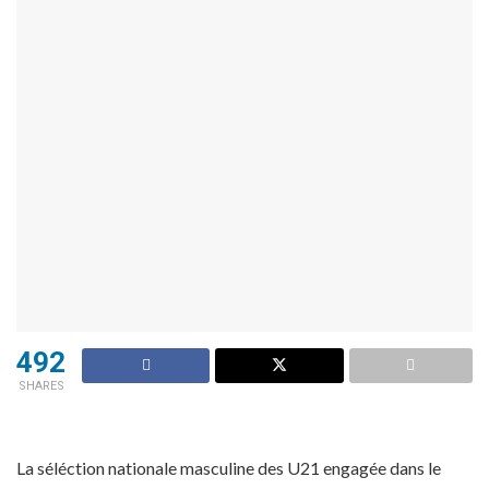
492
SHARES
La séléction nationale masculine des U21 engagée dans le