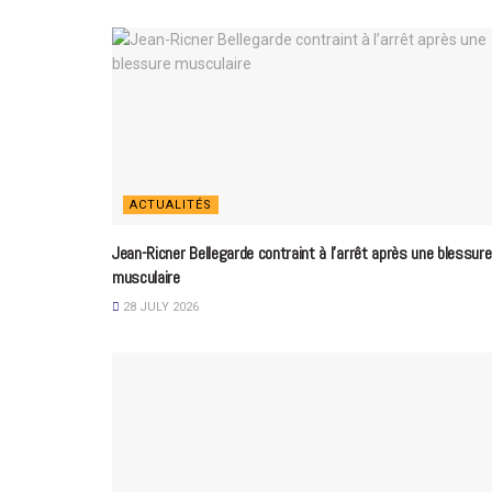
ACTUALITÉS
Jean-Ricner Bellegarde contraint à l’arrêt après une blessure
musculaire
28 JULY 2026