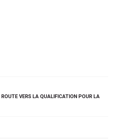
 ROUTE VERS LA QUALIFICATION POUR LA