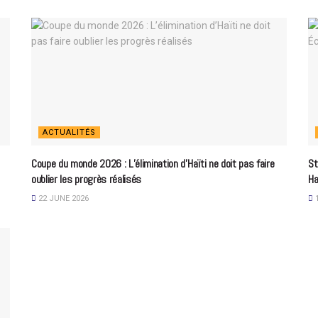
ACTUALITÉS
Coupe du monde 2026 : L’élimination d’Haïti ne doit pas faire
St
oublier les progrès réalisés
Ha
22 JUNE 2026
1