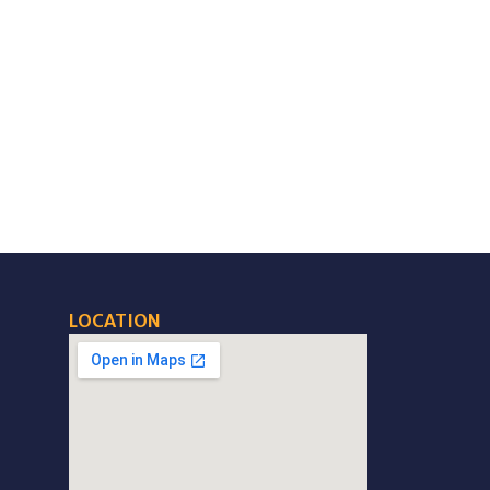
LOCATION