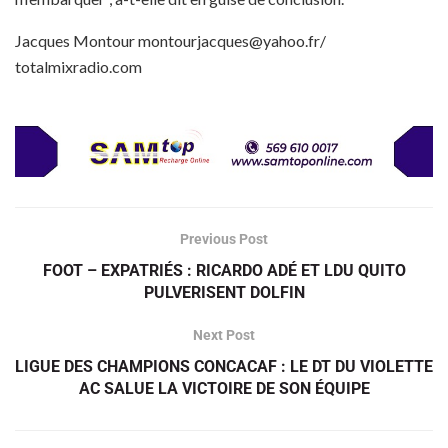
Jacques Montour montourjacques@yahoo.fr/
totalmixradio.com
Previous Post
FOOT – EXPATRIÉS : RICARDO ADÉ ET LDU QUITO
PULVERISENT DOLFIN
Next Post
LIGUE DES CHAMPIONS CONCACAF : LE DT DU VIOLETTE
AC SALUE LA VICTOIRE DE SON ÉQUIPE