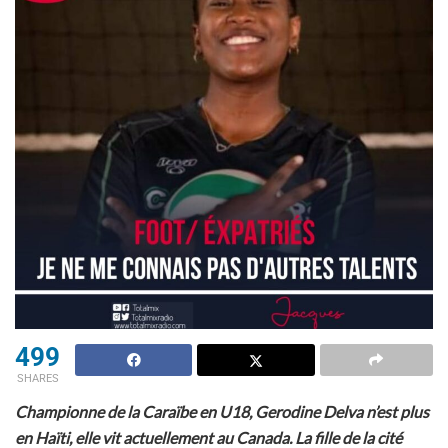
499
SHARES
Championne de la Caraïbe en U18, Gerodine Delva n’est plus
en Haïti, elle vit actuellement au Canada. La fille de la cité