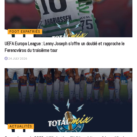
FOOT EXPATRIÉS
UEFA Europa League : Lenny Joseph s’offre un doublé et rapproche le
Ferencváros du troisième tour
24 JULY 2026
ACTUALITÉS