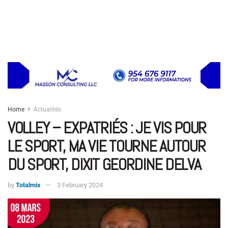
Home
Actualités
VOLLEY – EXPATRIÉS : JE VIS POUR
LE SPORT, MA VIE TOURNE AUTOUR
DU SPORT, DIXIT GEORDINE DELVA
by
Totalmix
3 February 2024