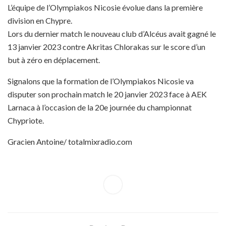
L’équipe de l’Olympiakos Nicosie évolue dans la première
division en Chypre.
Lors du dernier match le nouveau club d’Alcéus avait gagné le
13 janvier 2023 contre Akritas Chlorakas sur le score d’un
but à zéro en déplacement.
Signalons que la formation de l’Olympiakos Nicosie va
disputer son prochain match le 20 janvier 2023 face à AEK
Larnaca à l’occasion de la 20e journée du championnat
Chypriote.
Gracien Antoine/ totalmixradio.com