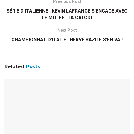
Previous Post
SÉRIE D ITALIENNE : KEVIN LAFRANCE S’ENGAGE AVEC
LE MOLFETTA CALCIO
Next Post
CHAMPIONNAT D’ITALIE : HERVÉ BAZILE S’EN VA !
Related
Posts