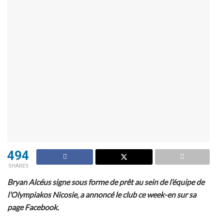
494
SHARES
Bryan Alcéus signe sous forme de prêt au sein de l’équipe de
l’Olympiakos Nicosie, a annoncé le club ce week-en sur sa
page Facebook.