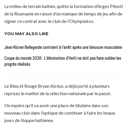
Le milieu de terrain haïtien, quitte la formation d’Arges Pitesti
de la Roumanie en raison d’un manque de temps de jeu afin de
signer ce contrat avec le club de l’Olympiakos.
YOU MAY ALSO LIKE
Jean-Ricner Bellegarde contraint à l’arrêt après une blessure musculaire
Coupe du monde 2026 : L’élimination d’Haïti ne doit pas faire oublier les
progrès réalisés
Le Bleu et Rouge Bryan Alcéus, a déjá porté à plusieurs
reprises le maillot de la sélection nationale par le passé.
On espère qu’il va avoir une place de titulaire dans son
nouveau club dans l’optique de continuer à faire les beaux
jours de l’équpe haïtienne.