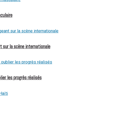
culaire
t sur la scène internationale
ier les progrès réalisés