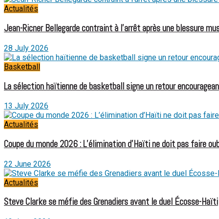
Actualités
Jean-Ricner Bellegarde contraint à l’arrêt après une blessure mus
28 July 2026
Basketball
La sélection haïtienne de basketball signe un retour encouragean
13 July 2026
Actualités
Coupe du monde 2026 : L’élimination d’Haïti ne doit pas faire oubl
22 June 2026
Actualités
Steve Clarke se méfie des Grenadiers avant le duel Écosse-Haïti