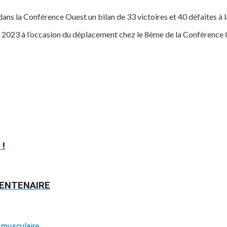
ns la Conférence Ouest un bilan de 33 victoires et 40 défaites à 
s 2023 à l’occasion du déplacement chez le 8ème de la Conférence
 !
CENTENAIRE