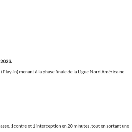
 2023.
s (Play-in) menant à la phase finale de la Ligue Nord Américaine
sse, 1contre et 1 interception en 28 minutes, tout en sortant une