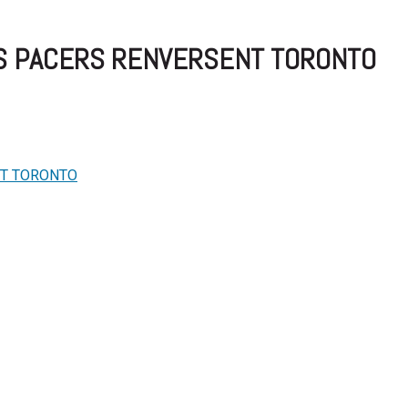
ES PACERS RENVERSENT TORONTO